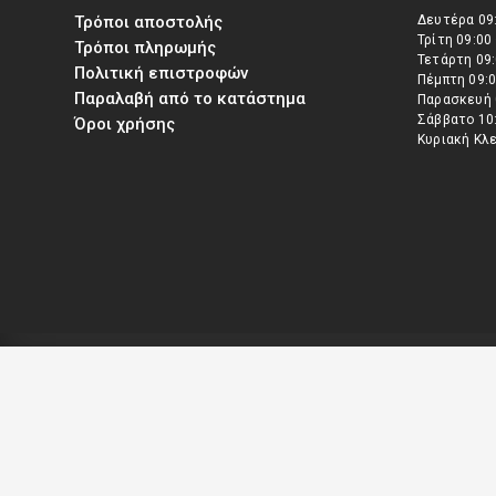
Τρόποι αποστολής
Δευτέρα 09:
Τρίτη 09:00
Τρόποι πληρωμής
Τετάρτη 09:
Πολιτική επιστροφών
Πέμπτη 09:0
Παραλαβή από το κατάστημα
Παρασκευή 
Σάββατο 10:
Όροι χρήσης
Κυριακή Κλ