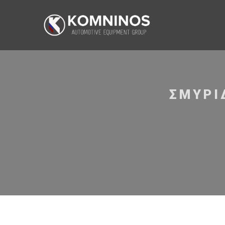
ΣΜΥΡΙ