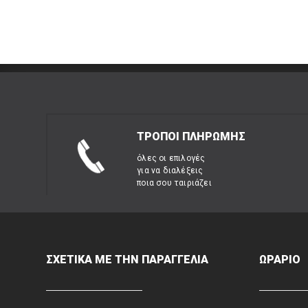
ΤΡΟΠΟΙ ΠΛΗΡΩΜΗΣ
όλες οι επιλογές
για να διαλέξεις
ποια σου ταιριάζει
ΣΧΕΤΙΚΑ ΜΕ ΤΗΝ ΠΑΡΑΓΓΕΛΙΑ
ΩΡΑΡΙΟ