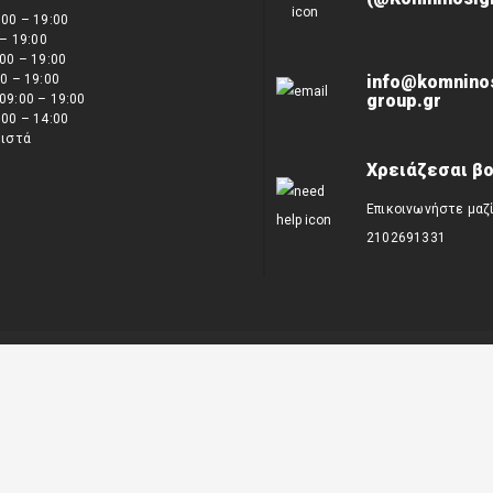
00 – 19:00
 – 19:00
00 – 19:00
0 – 19:00
info@komnino
group.gr
09:00 – 19:00
00 – 14:00
ειστά
Χρειάζεσαι βο
Επικοινωνήστε μαζ
2102691331