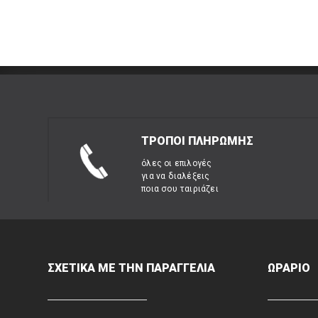
ΤΡΟΠΟΙ ΠΛΗΡΩΜΗΣ
όλες οι επιλογές
για να διαλέξεις
ποια σου ταιριάζει
ΣΧΕΤΙΚΑ ΜΕ ΤΗΝ ΠΑΡΑΓΓΕΛΙΑ
ΩΡΑΡΙΟ