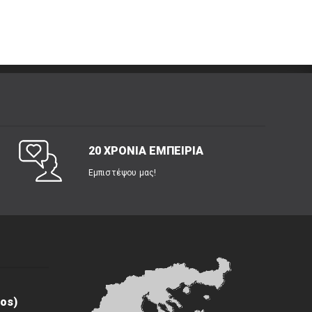
20 ΧΡΟΝΙΑ ΕΜΠΕΙΡΙΑ
Εμπιστέψου μας!
os)