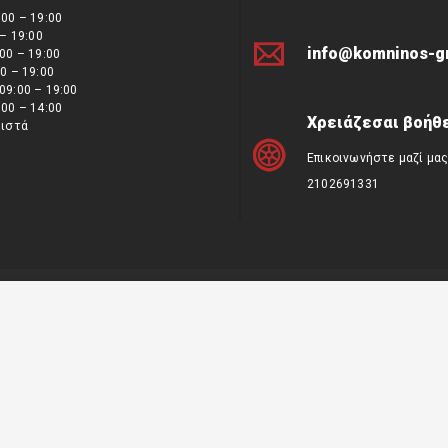
00 – 19:00
 – 19:00
info@komninos-g
00 – 19:00
0 – 19:00
09:00 – 19:00
00 – 14:00
Χρειάζεσαι βοήθε
ειστά
Επικοινωνήστε μαζί μα
2102691331