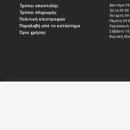
Τρόποι αποστολής
Δευτέρα 09:
Τρίτη 09:00
Τρόποι πληρωμής
Τετάρτη 09:
Πολιτική επιστροφών
Πέμπτη 09:0
Παραλαβή από το κατάστημα
Παρασκευή 
Σάββατο 10:
Όροι χρήσης
Κυριακή Κλ