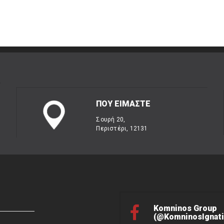
ΠΟΥ ΕΙΜΑΣΤΕ
Σουρή 20,
Περιστέρι, 12131
Komninos Group
(@KomninosIgnati