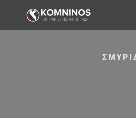
ΣΜΥΡΙ