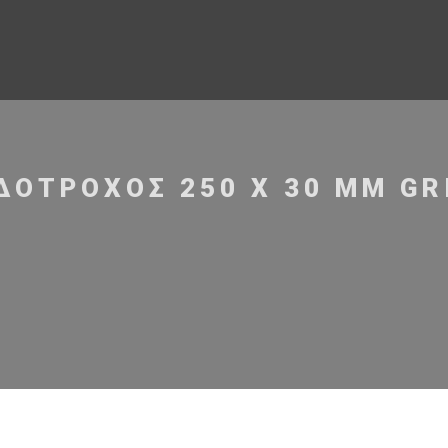
ΔΟΤΡΟΧΌΣ 250 X 30 MM GRI