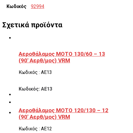
Κωδικός
92994
Σχετικά προϊόντα
Αεροθάλαμος ΜΟΤΟ 130/60 – 13
(90′ Αερθ/μος) VRM
Κωδικός : ΑΕ13
Κωδικός: ΑΕ13
Αεροθάλαμος ΜΟΤΟ 120/130 – 12
(90′ Αερθ/μος) VRM
Κωδικός : ΑΕ12