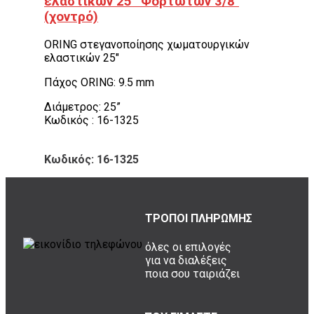
ελαστικών 25” Φορτωτών 3/8″
(χοντρό)
ORING στεγανοποίησης χωματουργικών
ελαστικών 25″
Πάχος ORING: 9.5 mm
Διάμετρος: 25”
Κωδικός : 16-1325
Κωδικός: 16-1325
ΤΡΟΠΟΙ ΠΛΗΡΩΜΗΣ
όλες οι επιλογές
για να διαλέξεις
ποια σου ταιριάζει