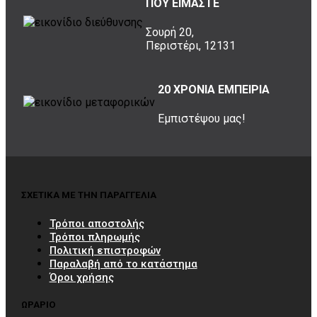
ΠΟΥ ΕΙΜΑΣΤΕ
Σουρή 20,
Περιστέρι, 12131
20 ΧΡΟΝΙΑ ΕΜΠΕΙΡΙΑ
Εμπιστέψου μας!
ΣΧΕΤΙΚΑ ΜΕ ΤΗΝ ΠΑΡΑΓΓΕΛΙΑ
Τρόποι αποστολής
Τρόποι πληρωμής
Πολιτική επιστροφών
Παραλαβή από το κατάστημα
Όροι χρήσης
ΩΡΑΡΙΟ