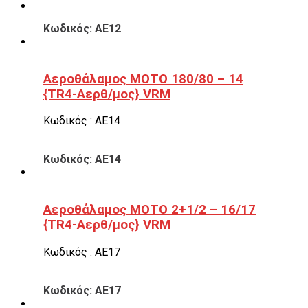
Κωδικός: ΑΕ12
Αεροθάλαμος ΜΟΤΟ 180/80 – 14
{TR4-Αερθ/μος} VRM
Κωδικός : ΑΕ14
Κωδικός: ΑΕ14
Αεροθάλαμος ΜΟΤΟ 2+1/2 – 16/17
{TR4-Αερθ/μος} VRM
Κωδικός : ΑΕ17
Κωδικός: ΑΕ17