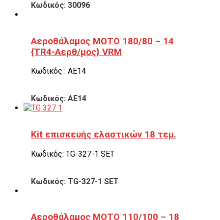
Κωδικός: 30096
Αεροθάλαμος ΜΟΤΟ 180/80 – 14
{TR4-Αερθ/μος} VRM
Κωδικός : ΑΕ14
Κωδικός: ΑΕ14
Kit επισκευής ελαστικών 18 τεμ.
Κωδικός: TG-327-1 SET
Κωδικός: TG-327-1 SET
Αεροθάλαμος ΜΟΤΟ 110/100 – 18