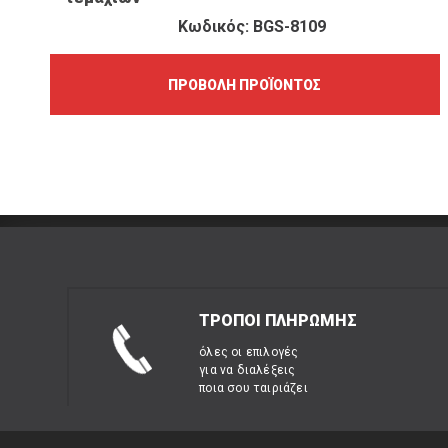
Κωδικός: BGS-8109
ΠΡΟΒΟΛΉ ΠΡΟΪΌΝΤΟΣ
ΤΡΟΠΟΙ ΠΛΗΡΩΜΗΣ
όλες οι επιλογές
για να διαλέξεις
ποια σου ταιριάζει