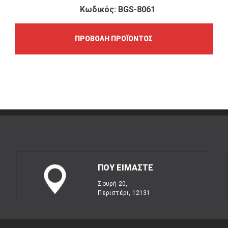
Κωδικός: BGS-8061
ΠΡΟΒΟΛΉ ΠΡΟΪΌΝΤΟΣ
ΠΟΥ ΕΙΜΑΣΤΕ
Σουρή 20,
Περιστέρι, 12131