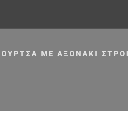
ΟΥΡΤΣΑ ΜΕ ΑΞΟΝΆΚΙ ΣΤΡΌ