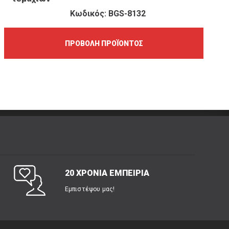
Κωδικός: BGS-8132
ΠΡΟΒΟΛΉ ΠΡΟΪΌΝΤΟΣ
20 ΧΡΟΝΙΑ ΕΜΠΕΙΡΙΑ
Εμπιστέψου μας!