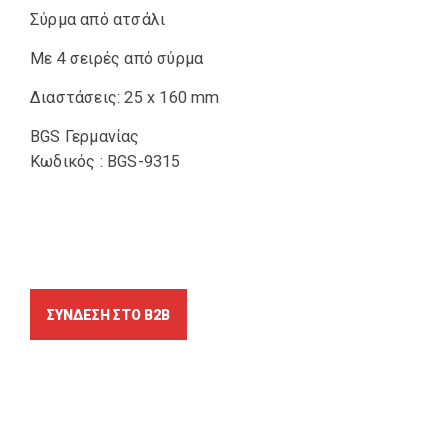
Σύρμα από ατσάλι
Με 4 σειρές από σύρμα
Διαστάσεις: 25 x 160 mm
BGS Γερμανίας
Κωδικός : BGS-9315