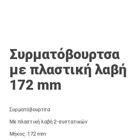
Συρματόβουρτσα
με πλαστική λαβή
172 mm
Συρματόβουρτσα
Με πλαστική λαβή 2-συστατικών
Μήκος: 172 mm