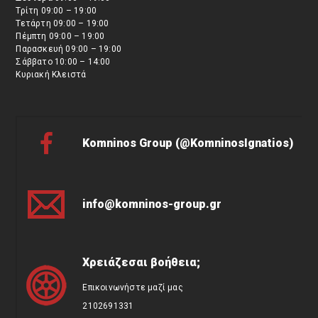
Τρίτη 09:00 – 19:00
Τετάρτη 09:00 – 19:00
Πέμπτη 09:00 – 19:00
Παρασκευή 09:00 – 19:00
Σάββατο 10:00 – 14:00
Κυριακή Κλειστά
Komninos Group (@KomninosIgnatios)
info@komninos-group.gr
Χρειάζεσαι βοήθεια;
Επικοινωνήστε μαζί μας
2102691331