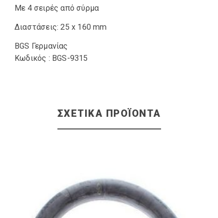
Με 4 σειρές από σύρμα
Διαστάσεις: 25 x 160 mm
BGS Γερμανίας
Κωδικός : BGS-9315
ΣΧΕΤΙΚΆ ΠΡΟΪΌΝΤΑ