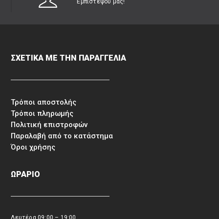
Εμπιστέψου μας!
ΣΧΕΤΙΚΑ ΜΕ ΤΗΝ ΠΑΡΑΓΓΕΛΙΑ
Τρόποι αποστολής
Τρόποι πληρωμής
Πολιτική επιστροφών
Παραλαβή από το κατάστημα
Όροι χρήσης
ΩΡΑΡΙΟ
Δευτέρα 09:00 – 19:00