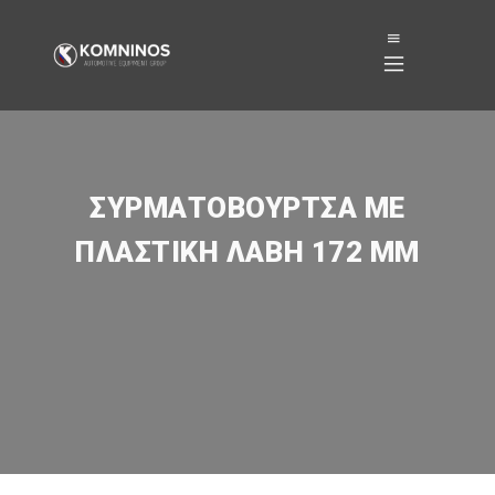
ΣΥΡΜΑΤΌΒΟΥΡΤΣΑ ΜΕ
ΠΛΑΣΤΙΚΉ ΛΑΒΉ 172 MM