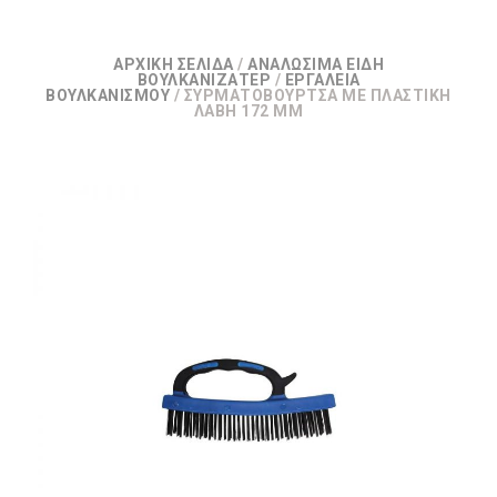
ΑΡΧΙΚΉ ΣΕΛΊΔΑ
/
ΑΝΑΛΏΣΙΜΑ ΕΊΔΗ
ΒΟΥΛΚΑΝΙΖΑΤΕΡ
/
ΕΡΓΑΛΕΊΑ
ΒΟΥΛΚΑΝΙΣΜΟΎ
/ ΣΥΡΜΑΤΌΒΟΥΡΤΣΑ ΜΕ ΠΛΑΣΤΙΚΉ
ΛΑΒΉ 172 MM