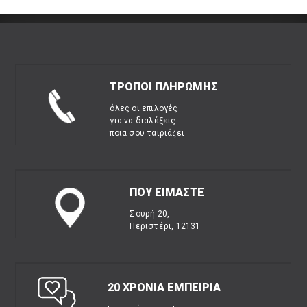
ΤΡΟΠΟΙ ΠΛΗΡΩΜΗΣ
όλες οι επιλογές
για να διαλέξεις
ποια σου ταιριάζει
ΠΟΥ ΕΙΜΑΣΤΕ
Σουρή 20,
Περιστέρι, 12131
20 ΧΡΟΝΙΑ ΕΜΠΕΙΡΙΑ