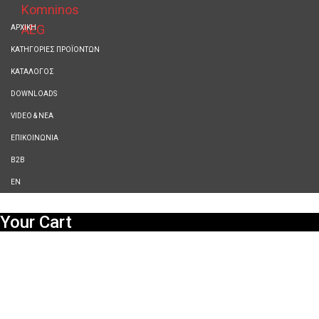
ΑΡΧΙΚΗ
ΚΑΤΗΓΟΡΙΕΣ ΠΡΟΪΟΝΤΩΝ
ΚΑΤΑΛΟΓΟΣ
DOWNLOADS
VIDEO & ΝΕΑ
ΕΠΙΚΟΙΝΩΝΙΑ
B2B
ΕΝ
Your Cart