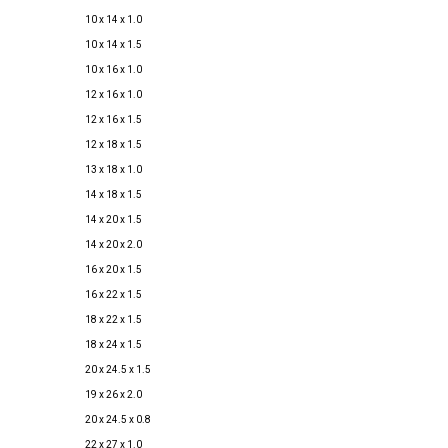
10 x 14 x 1.0
10 x 14 x 1.5
10 x 16 x 1.0
12 x 16 x 1.0
12 x 16 x 1.5
12 x 18 x 1.5
13 x 18 x 1.0
14 x 18 x 1.5
14 x 20 x 1.5
14 x 20 x 2.0
16 x 20 x 1.5
16 x 22 x 1.5
18 x 22 x 1.5
18 x 24 x 1.5
20 x 24.5 x 1.5
19 x 26 x 2.0
20 x 24.5 x 0.8
22 x 27 x 1.0