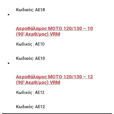
Κωδικός: ΑΕ18
Αεροθάλαμος ΜΟΤΟ 120/130 – 10
(90′ Αερθ/μος) VRM
Κωδικός : ΑΕ10
Κωδικός: ΑΕ10
Αεροθάλαμος ΜΟΤΟ 120/130 – 12
(90′ Αερθ/μος) VRM
Κωδικός : ΑΕ12
Κωδικός: ΑΕ12