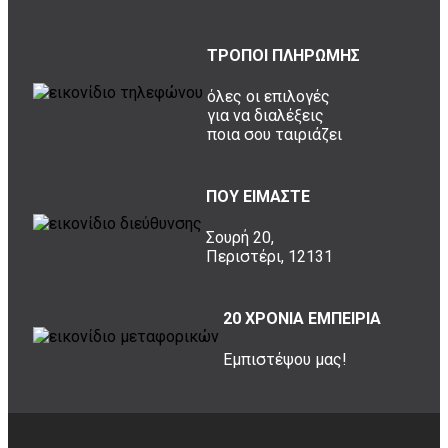
ΤΡΟΠΟΙ ΠΛΗΡΩΜΗΣ
όλες οι επιλογές
για να διαλέξεις
ποια σου ταιριάζει
ΠΟΥ ΕΙΜΑΣΤΕ
Σουρή 20,
Περιστέρι, 12131
20 ΧΡΟΝΙΑ ΕΜΠΕΙΡΙΑ
Εμπιστέψου μας!