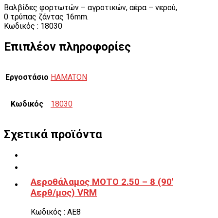
Βαλβίδες φορτωτών – αγροτικών, αέρα – νερού,
0 τρύπας ζάντας 16mm.
Κωδικός : 18030
Επιπλέον πληροφορίες
Εργοστάσιο
HAMATON
Κωδικός
18030
Σχετικά προϊόντα
Αεροθάλαμος ΜΟΤΟ 2.50 – 8 (90′
Αερθ/μος) VRM
Κωδικός : ΑΕ8