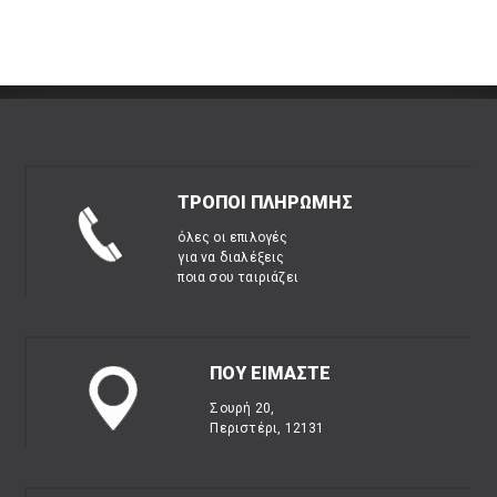
ΤΡΟΠΟΙ ΠΛΗΡΩΜΗΣ
όλες οι επιλογές
για να διαλέξεις
ποια σου ταιριάζει
ΠΟΥ ΕΙΜΑΣΤΕ
Σουρή 20,
Περιστέρι, 12131