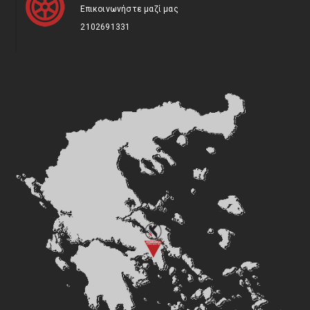
Επικοινωνήστε μαζί μας
2102691331