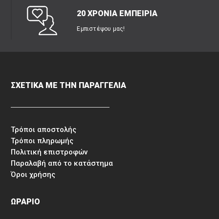
20 ΧΡΟΝΙΑ ΕΜΠΕΙΡΙΑ
Εμπιστέψου μας!
ΣΧΕΤΙΚΑ ΜΕ ΤΗΝ ΠΑΡΑΓΓΕΛΙΑ
Τρόποι αποστολής
Τρόποι πληρωμής
Πολιτική επιστροφών
Παραλαβή από το κατάστημα
Όροι χρήσης
ΩΡΑΡΙΟ