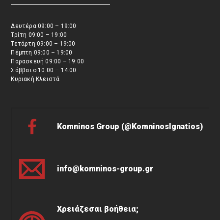
Δευτέρα 09:00 – 19:00
Τρίτη 09:00 – 19:00
Τετάρτη 09:00 – 19:00
Πέμπτη 09:00 – 19:00
Παρασκευή 09:00 – 19:00
Σάββατο 10:00 – 14:00
Κυριακή Κλειστά
Komninos Group (@KomninosIgnatios)
info@komninos-group.gr
Χρειάζεσαι βοήθεια;