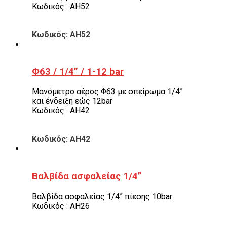
Κωδικός : AH52
Κωδικός: AH52
Φ63 / 1/4” / 1-12 bar
Μανόμετρο αέρος Φ63 με σπείρωμα 1/4”
και ένδειξη εώς 12bar
Κωδικός : AH42
Κωδικός: AH42
Βαλβίδα ασφαλείας 1/4”
Βαλβίδα ασφαλείας 1/4” πίεσης 10bar
Κωδικός : AH26