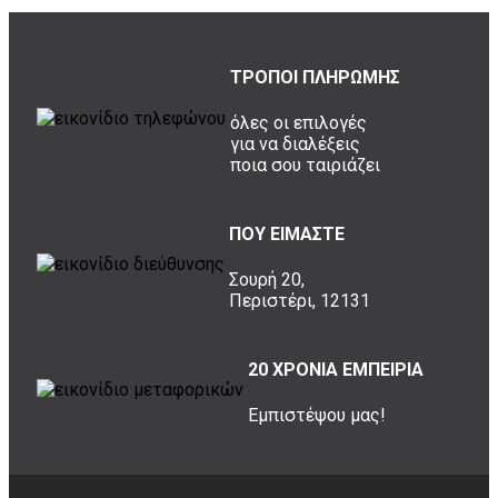
ΤΡΟΠΟΙ ΠΛΗΡΩΜΗΣ
όλες οι επιλογές
για να διαλέξεις
ποια σου ταιριάζει
ΠΟΥ ΕΙΜΑΣΤΕ
Σουρή 20,
Περιστέρι, 12131
20 ΧΡΟΝΙΑ ΕΜΠΕΙΡΙΑ
Εμπιστέψου μας!