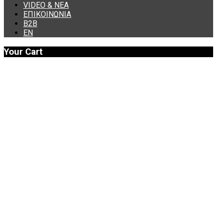
VIDEO & ΝΕΑ
ΕΠΙΚΟΙΝΩΝΙΑ
B2B
ΕΝ
Your Cart