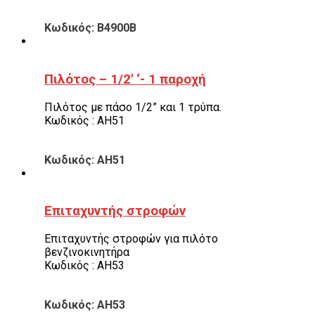
Κωδικός: B4900B
Πιλότος – 1/2′ ‘- 1 παροχή
Πιλότος με πάσο 1/2” και 1 τρύπα.
Κωδικός : AH51
Κωδικός: AH51
Επιταχυντής στροφών
Επιταχυντής στροφών για πιλότο
βενζινοκινητήρα
Κωδικός : AH53
Κωδικός: AH53