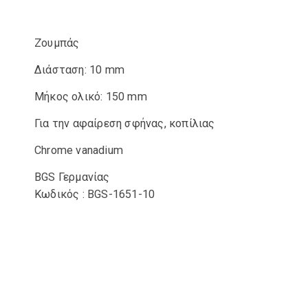
Ζουμπάς
Διάσταση: 10 mm
Μήκος ολικό: 150 mm
Για την αφαίρεση σφήνας, κοπίλιας
Chrome vanadium
BGS Γερμανίας
Κωδικός : BGS-1651-10