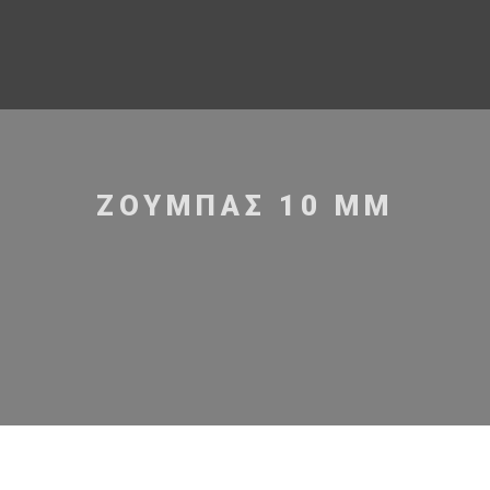
ΖΟΥΜΠΆΣ 10 MM