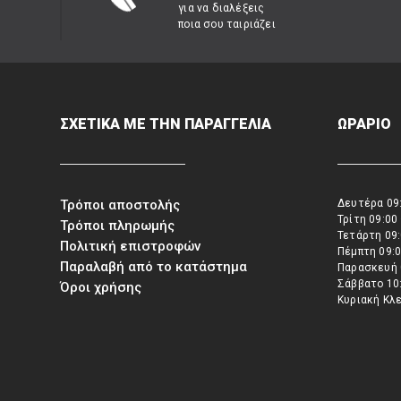
για να διαλέξεις
ποια σου ταιριάζει
ΣΧΕΤΙΚΑ ΜΕ ΤΗΝ ΠΑΡΑΓΓΕΛΙΑ
ΩΡΑΡΙΟ
Τρόποι αποστολής
Δευτέρα 09:
Τρίτη 09:00
Τρόποι πληρωμής
Τετάρτη 09:
Πολιτική επιστροφών
Πέμπτη 09:0
Παραλαβή από το κατάστημα
Παρασκευή 
Σάββατο 10:
Όροι χρήσης
Κυριακή Κλ