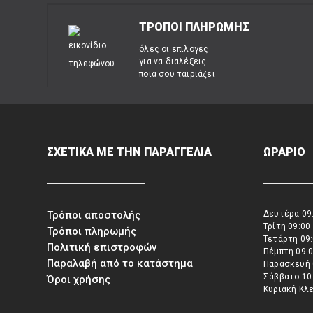
ΤΡΟΠΟΙ ΠΛΗΡΩΜΗΣ
όλες οι επιλογές
για να διαλέξεις
ποια σου ταιριάζει
ΣΧΕΤΙΚΑ ΜΕ ΤΗΝ ΠΑΡΑΓΓΕΛΙΑ
ΩΡΑΡΙΟ
Τρόποι αποστολής
Δευτέρα 09:
Τρίτη 09:00
Τρόποι πληρωμής
Τετάρτη 09:
Πολιτική επιστροφών
Πέμπτη 09:0
Παραλαβή από το κατάστημα
Παρασκευή 
Σάββατο 10:
Όροι χρήσης
Κυριακή Κλ