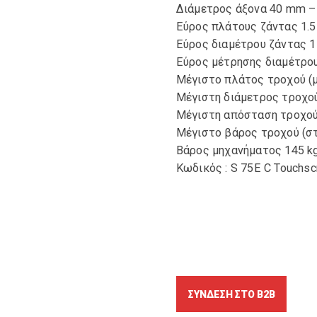
Διάμετρος άξονα 40 mm – 
Εύρος πλάτους ζάντας 1.5
Εύρος διαμέτρου ζάντας 1
Εύρος μέτρησης διαμέτρου
Μέγιστο πλάτος τροχού (μ
Μέγιστη διάμετρος τροχο
Μέγιστη απόσταση τροχού 
Μέγιστο βάρος τροχού (σ
Βάρος μηχανήματος 145 k
Κωδικός : S 75E C Touchsc