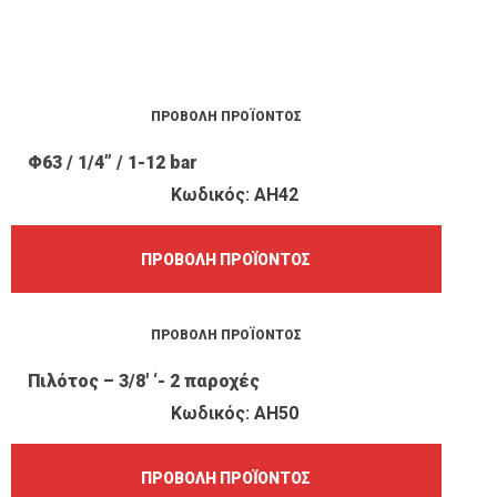
ΠΡΟΒΟΛΉ ΠΡΟΪΌΝΤΟΣ
Φ63 / 1/4” / 1-12 bar
Κωδικός: AH42
ΠΡΟΒΟΛΉ ΠΡΟΪΌΝΤΟΣ
ΠΡΟΒΟΛΉ ΠΡΟΪΌΝΤΟΣ
Πιλότος – 3/8′ ‘- 2 παροχές
Κωδικός: AH50
ΠΡΟΒΟΛΉ ΠΡΟΪΌΝΤΟΣ