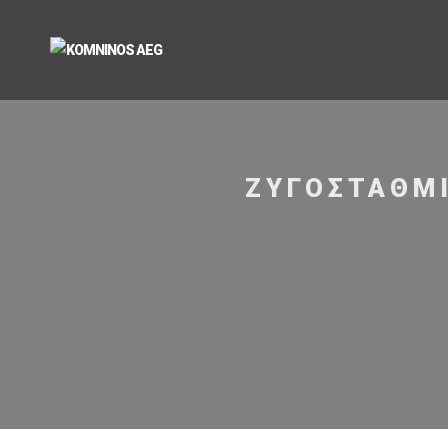
ΖΥΓΟΣΤΆΘΜΙ