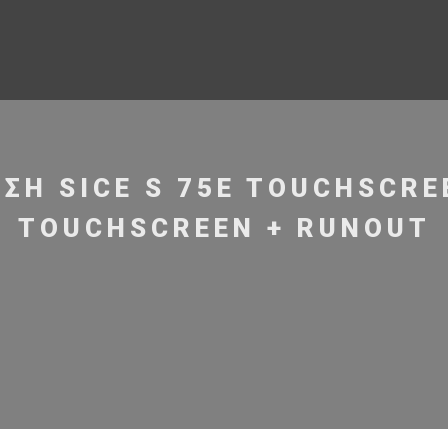
ΣΗ SICE S 75E TOUCHSCREE
TOUCHSCREEN + RUNOUT