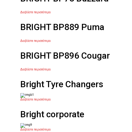
Διαβάστε περισσότερα
BRIGHT BP889 Puma
Διαβάστε περισσότερα
BRIGHT BP896 Cougar
Διαβάστε περισσότερα
Bright Tyre Changers
Διαβάστε περισσότερα
Bright corporate
Διαβάστε περισσότερα