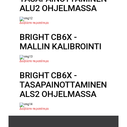
ALU2 OHJELMASSA
Διαβάστε περισσότερα
BRIGHT CB6X -
MALLIN KALIBROINTI
Διαβάστε περισσότερα
BRIGHT CB6X -
TASAPAINOTTAMINEN
ALS2 OHJELMASSA
Διαβάστε περισσότερα