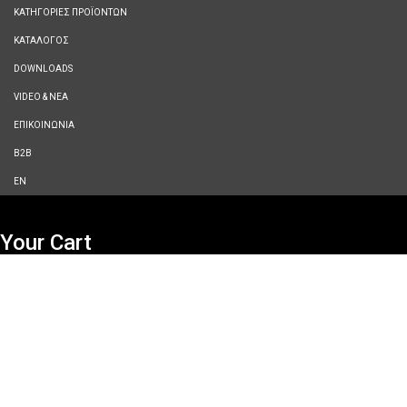
ΚΑΤΗΓΟΡΙΕΣ ΠΡΟΪΟΝΤΩΝ
ΚΑΤΑΛΟΓΟΣ
DOWNLOADS
VIDEO & ΝΕΑ
ΕΠΙΚΟΙΝΩΝΙΑ
B2B
ΕΝ
Your Cart