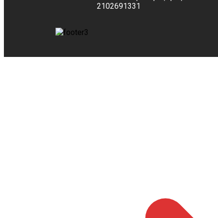
2102691331