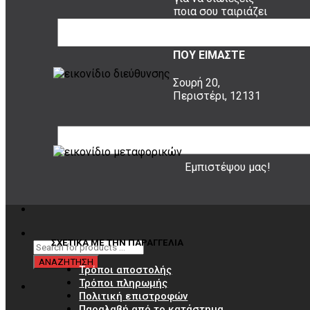
ποια σου ταιριάζει
ΠΟΥ ΕΙΜΑΣΤΕ
Σουρή 20,
Περιστέρι, 12131
20 ΧΡΟΝΙΑ ΕΜΠΕΙΡΙΑ
Εμπιστέψου μας!
ΣΧΕΤΙΚΑ ΜΕ ΤΗΝ ΠΑΡΑΓΓΕΛΙΑ
Τρόποι αποστολής
Τρόποι πληρωμής
Πολιτική επιστροφών
Παραλαβή από το κατάστημα