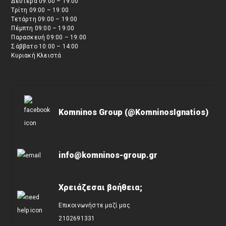
Δευτέρα 09:00 – 19:00
Τρίτη 09:00 – 19:00
Τετάρτη 09:00 – 19:00
Πέμπτη 09:00 – 19:00
Παρασκευή 09:00 – 19:00
Σάββατο 10:00 – 14:00
Κυριακή Κλειστά
Komninos Group (@KomninosIgnatios)
info@komninos-group.gr
Χρειάζεσαι βοήθεια;
Επικοινωνήστε μαζί μας
2102691331