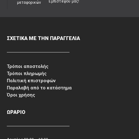
Εμπιστέψου μας!
ΣΧΕΤΙΚΑ ΜΕ ΤΗΝ ΠΑΡΑΓΓΕΛΙΑ
Τρόποι αποστολής
Τρόποι πληρωμής
Πολιτική επιστροφών
Παραλαβή από το κατάστημα
Όροι χρήσης
ΩΡΑΡΙΟ