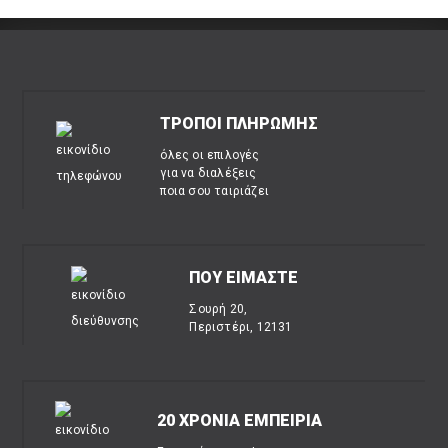
ΤΡΟΠΟΙ ΠΛΗΡΩΜΗΣ
όλες οι επιλογές
για να διαλέξεις
ποια σου ταιριάζει
ΠΟΥ ΕΙΜΑΣΤΕ
Σουρή 20,
Περιστέρι, 12131
20 ΧΡΟΝΙΑ ΕΜΠΕΙΡΙΑ