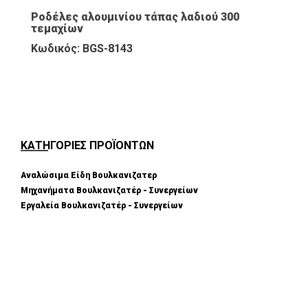
Ροδέλες αλουμινίου τάπας λαδιού 300
τεμαχίων
Κωδικός: BGS-8143
ΚΑΤΗΓΟΡΙΕΣ ΠΡΟΪΟΝΤΩΝ
Αναλώσιμα Είδη Βουλκανιζατερ
Μηχανήματα Βουλκανιζατέρ - Συνεργείων
Εργαλεία Βουλκανιζατέρ - Συνεργείων