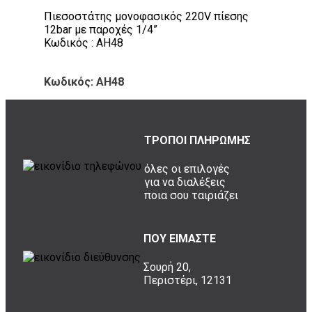
Πιεσοστάτης μονοφασικός 220V πίεσης
12bar με παροχές 1/4”
Κωδικός : AH48
Κωδικός: AH48
ΤΡΟΠΟΙ ΠΛΗΡΩΜΗΣ
όλες οι επιλογές
για να διαλέξεις
ποια σου ταιριάζει
ΠΟΥ ΕΙΜΑΣΤΕ
Σουρή 20,
Περιστέρι, 12131