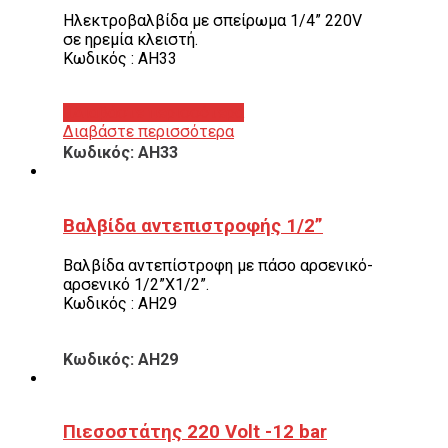
Ηλεκτροβαλβίδα με σπείρωμα 1/4” 220V
σε ηρεμία κλειστή.
Κωδικός : AH33
Διαβάστε περισσότερα
Διαβάστε περισσότερα
Κωδικός: AH33
Βαλβίδα αντεπιστροφής 1/2”
Βαλβίδα αντεπίστροφη με πάσο αρσενικό-
αρσενικό 1/2”Χ1/2”.
Κωδικός : AH29
Κωδικός: AH29
Πιεσοστάτης 220 Volt -12 bar