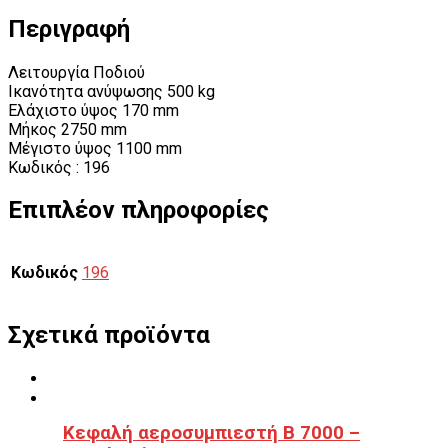
Περιγραφή
Λειτουργία Ποδιού
Ικανότητα ανύψωσης 500 kg
Ελάχιστο ύψος 170 mm
Μήκος 2750 mm
Μέγιστο ύψος 1100 mm
Κωδικός : 196
Επιπλέον πληροφορίες
Κωδικός
196
Σχετικά προϊόντα
Κεφαλή αεροσυμπιεστή Β 7000 –