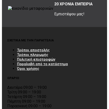
20 ΧΡΟΝΙΑ ΕΜΠΕΙΡΙΑ
Εμπιστέψου μας!
ΣΧΕΤΙΚΑ ΜΕ ΤΗΝ ΠΑΡΑΓΓΕΛΙΑ
Τρόποι αποστολής
Τρόποι πληρωμής
Πολιτική επιστροφών
Παραλαβή από το κατάστημα
Όροι χρήσης
ΩΡΑΡΙΟ
Δευτέρα 09:00 – 19:00
Τρίτη 09:00 – 19:00
Τετάρτη 09:00 – 19:00
Πέμπτη 09:00 – 19:00
Παρασκευή 09:00 – 19:00