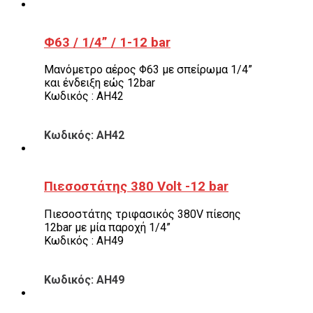
Φ63 / 1/4” / 1-12 bar
Μανόμετρο αέρος Φ63 με σπείρωμα 1/4”
και ένδειξη εώς 12bar
Κωδικός : AH42
Κωδικός: AH42
Πιεσοστάτης 380 Volt -12 bar
Πιεσοστάτης τριφασικός 380V πίεσης
12bar με μία παροχή 1/4”
Κωδικός : AH49
Κωδικός: AH49