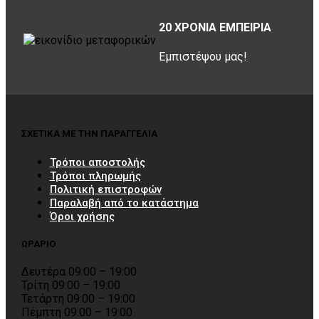
20 ΧΡΟΝΙΑ ΕΜΠΕΙΡΙΑ
Εμπιστέψου μας!
ΣΧΕΤΙΚΑ ΜΕ ΤΗΝ ΠΑΡΑΓΓΕΛΙΑ
Τρόποι αποστολής
Τρόποι πληρωμής
Πολιτική επιστροφών
Παραλαβή από το κατάστημα
Όροι χρήσης
ΩΡΑΡΙΟ
Δευτέρα 09:00 – 19:00
Τρίτη 09:00 – 19:00
Τετάρτη 09:00 – 19:00
Πέμπτη 09:00 – 19:00