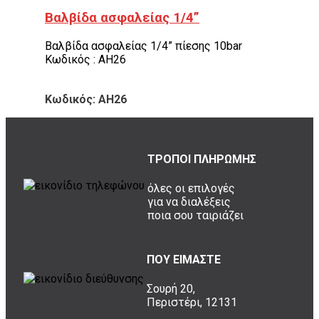
Βαλβίδα ασφαλείας 1/4”
Βαλβίδα ασφαλείας 1/4” πίεσης 10bar
Κωδικός : AH26
Κωδικός: AH26
ΤΡΟΠΟΙ ΠΛΗΡΩΜΗΣ
όλες οι επιλογές
για να διαλέξεις
ποια σου ταιριάζει
ΠΟΥ ΕΙΜΑΣΤΕ
Σουρή 20,
Περιστέρι, 12131