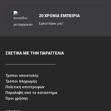
20 ΧΡΟΝΙΑ ΕΜΠΕΙΡΙΑ
Εμπιστέψου μας!
ΣΧΕΤΙΚΑ ΜΕ ΤΗΝ ΠΑΡΑΓΓΕΛΙΑ
Τρόποι αποστολής
Τρόποι πληρωμής
Πολιτική επιστροφών
Παραλαβή από το κατάστημα
Όροι χρήσης