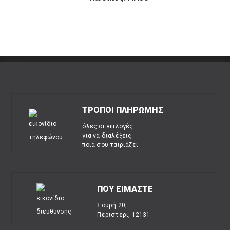
ΤΡΟΠΟΙ ΠΛΗΡΩΜΗΣ
όλες οι επιλογές
για να διαλέξεις
ποια σου ταιριάζει
ΠΟΥ ΕΙΜΑΣΤΕ
Σουρή 20,
Περιστέρι, 12131