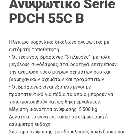
Ανυψωτικό Serie
PDCH 55C B
Ηλεκτρο-υδραυλικό δικόλωνο ανυψωτικό με
αυτόματη τοποθέτηση
• Οι τέσσερις βραχίονες “3 πλευρές”, με πολύ
μεγάλους συνδέσμους στα φορτηγά, επιτρέπουν
την ανύψωση τόσο μικρών οχημάτων όσο και
βιομηχανικών οχημάτων και τροχόσπιτων.
• Οι βραχίονες είναι εξοπλισμένοι με
προστατευτικά για πόδια τα οποία μπορούν να
χρησιμοποιηθούν και ως θήκη εργαλείων.
Μέγιστη ικανότητα ανύψωσης: 5.500 kg
Δυνατότητα εγκατάστασης σε συμμετρική ή
ασύμμετρη εκδοχή.
Σύστημα ανύψωσης: με υδραυλικούς κυλίνδρους και