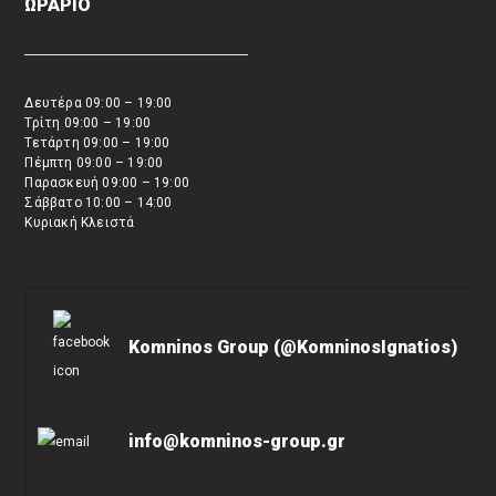
ΩΡΑΡΙΟ
Δευτέρα 09:00 – 19:00
Τρίτη 09:00 – 19:00
Τετάρτη 09:00 – 19:00
Πέμπτη 09:00 – 19:00
Παρασκευή 09:00 – 19:00
Σάββατο 10:00 – 14:00
Κυριακή Κλειστά
Komninos Group (@KomninosIgnatios)
info@komninos-group.gr