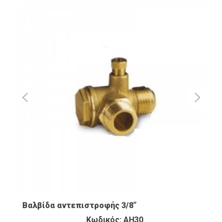
Βαλβίδα αντεπιστροφής 3/8”
Κωδικός: AH30