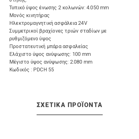
Τυπικό ύψος ένωσης 2 κολωνών: 4.050 mm
Μονός κινητήρας
Ηλεκτρομαγνητική ασφάλεια 24V
Συμμετρικοί βραχίονες τριών σταδίων με
ρυθμιζόμενο ύψος
Προστατευτική μπάρα ασφαλείας
Ελάχιστο ύψος ανύψωσης: 100 mm
Μέγιστο ύψος ανύψωσης: 2.080 mm
Κωδικός : PDCH 55
ΣΧΕΤΙΚΆ ΠΡΟΪΌΝΤΑ