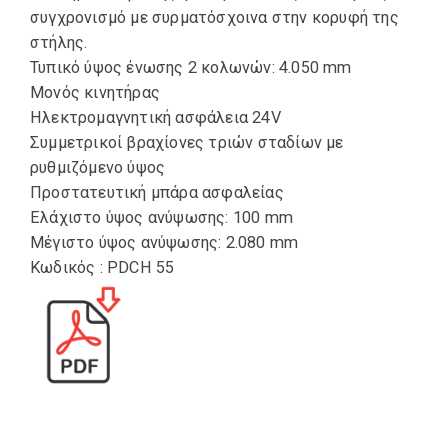
συγχρονισμό με συρματόσχοινα στην κορυφή της
στήλης.
Τυπικό ύψος ένωσης 2 κολωνών: 4.050 mm
Μονός κινητήρας
Ηλεκτρομαγνητική ασφάλεια 24V
Συμμετρικοί βραχίονες τριών σταδίων με
ρυθμιζόμενο ύψος
Προστατευτική μπάρα ασφαλείας
Ελάχιστο ύψος ανύψωσης: 100 mm
Μέγιστο ύψος ανύψωσης: 2.080 mm
Κωδικός : PDCH 55