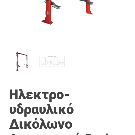
Ηλεκτρο-
υδραυλικό
Δικόλωνο