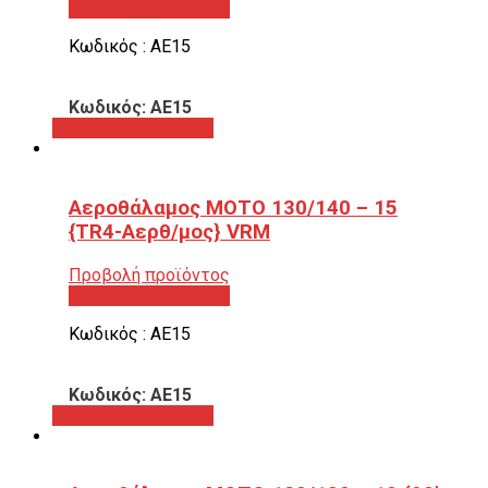
Προβολή προϊόντος
Κωδικός : ΑΕ15
Κωδικός: ΑΕ15
Προβολή προϊόντος
Αεροθάλαμος ΜΟΤΟ 130/140 – 15
{TR4-Αερθ/μος} VRM
Προβολή προϊόντος
Προβολή προϊόντος
Κωδικός : ΑΕ15
Κωδικός: ΑΕ15
Προβολή προϊόντος