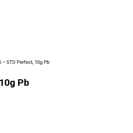
– STD Perfect, 10g Pb
 10g Pb