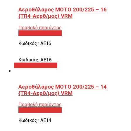
Αεροθάλαμος ΜΟΤΟ 200/225 – 16
{TR4-Αερθ/μος} VRM
Προβολή προϊόντος
Προβολή προϊόντος
Κωδικός : ΑΕ16
Κωδικός: ΑΕ16
Προβολή προϊόντος
Αεροθάλαμος ΜΟΤΟ 200/225 – 14
{TR4-Αερθ/μος} VRM
Προβολή προϊόντος
Προβολή προϊόντος
Κωδικός : ΑΕ14