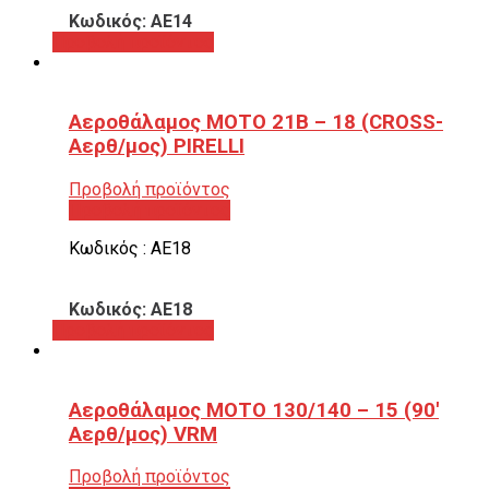
Κωδικός: ΑΕ14
Προβολή προϊόντος
Αεροθάλαμος ΜΟΤΟ 21B – 18 (CROSS-
Αερθ/μος) PIRELLI
Προβολή προϊόντος
Προβολή προϊόντος
Κωδικός : ΑΕ18
Κωδικός: ΑΕ18
Προβολή προϊόντος
Αεροθάλαμος ΜΟΤΟ 130/140 – 15 (90′
Αερθ/μος) VRM
Προβολή προϊόντος