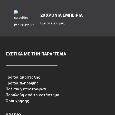
20 ΧΡΟΝΙΑ ΕΜΠΕΙΡΙΑ
Εμπιστέψου μας!
ΣΧΕΤΙΚΑ ΜΕ ΤΗΝ ΠΑΡΑΓΓΕΛΙΑ
Τρόποι αποστολής
Τρόποι πληρωμής
Πολιτική επιστροφών
Παραλαβή από το κατάστημα
Όροι χρήσης