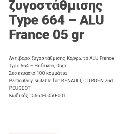
ζυγοστάθμισης
Type 664 – ALU
France 05 gr
Αντίβαρο ζυγοστάθμισης Καρφωτό ALU France
Type 664 – Hofmann, 05gr
Συσκευασία 100 κομμάτια
Particularly suitable for: RENAULT, CITROEN and
PEUGEOT
Κωδικός : 5664-0050-001