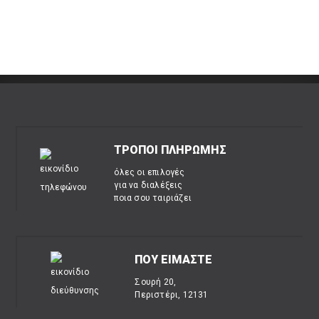
ΤΡΟΠΟΙ ΠΛΗΡΩΜΗΣ
όλες οι επιλογές
για να διαλέξεις
ποια σου ταιριάζει
ΠΟΥ ΕΙΜΑΣΤΕ
Σουρή 20,
Περιστέρι, 12131