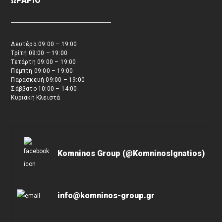
ΩΡΑΡΙΟ
Δευτέρα 09:00 – 19:00
Τρίτη 09:00 – 19:00
Τετάρτη 09:00 – 19:00
Πέμπτη 09:00 – 19:00
Παρασκευή 09:00 – 19:00
Σάββατο 10:00 – 14:00
Κυριακή Κλειστά
Komninos Group (@KomninosIgnatios)
info@komninos-group.gr