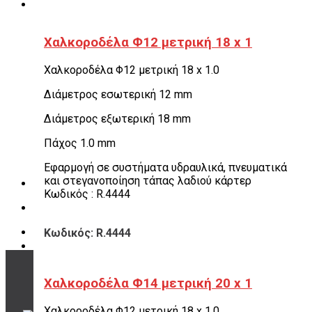
Χαλκοροδέλα Φ12 μετρική 18 x 1
Χαλκοροδέλα Φ12 μετρική 18 x 1.0
Διάμετρος εσωτερική 12 mm
Διάμετρος εξωτερική 18 mm
Πάχος 1.0 mm
Εφαρμογή σε συστήματα υδραυλικά, πνευματικά
και στεγανοποίηση τάπας λαδιού κάρτερ
Κωδικός : R.4444
Κωδικός: R.4444
Χαλκοροδέλα Φ14 μετρική 20 x 1
ΤΡΟΠΟΙ ΠΛΗΡΩΜΗΣ
Χαλκοροδέλα Φ12 μετρική 18 x 1.0