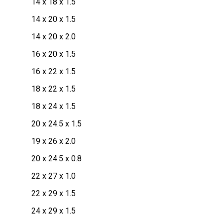
14 x 18 x 1.5
14 x 20 x 1.5
14 x 20 x 2.0
16 x 20 x 1.5
16 x 22 x 1.5
18 x 22 x 1.5
18 x 24 x 1.5
20 x 24.5 x 1.5
19 x 26 x 2.0
20 x 24.5 x 0.8
22 x 27 x 1.0
22 x 29 x 1.5
24 x 29 x 1.5