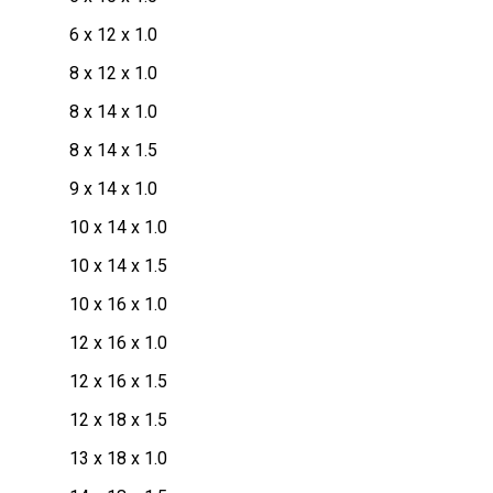
6 x 12 x 1.0
8 x 12 x 1.0
8 x 14 x 1.0
8 x 14 x 1.5
9 x 14 x 1.0
10 x 14 x 1.0
10 x 14 x 1.5
10 x 16 x 1.0
12 x 16 x 1.0
12 x 16 x 1.5
12 x 18 x 1.5
13 x 18 x 1.0