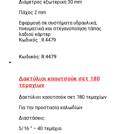
Διάμετρος εξωτερική 30 mm
Πάχος 2 mm
Εφαρμογή σε συστήματα υδραυλικά,
πνευματικά και στεγανοποίηση τάπας
λαδιού κάρτερ
Κωδικός : R.4479
Κωδικός: R.4479
Δακτύλιοι καουτσούκ σετ 180
τεμαχίων
Δακτύλιοι καουτσούκ σετ 180 τεμαχίων
Για την προστασία καλωδίων
Διαστάσεις:
5/16 ” – 40 τεμάχια