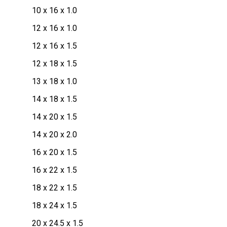
10 x 16 x 1.0
12 x 16 x 1.0
12 x 16 x 1.5
12 x 18 x 1.5
13 x 18 x 1.0
14 x 18 x 1.5
14 x 20 x 1.5
14 x 20 x 2.0
16 x 20 x 1.5
16 x 22 x 1.5
18 x 22 x 1.5
18 x 24 x 1.5
20 x 24.5 x 1.5