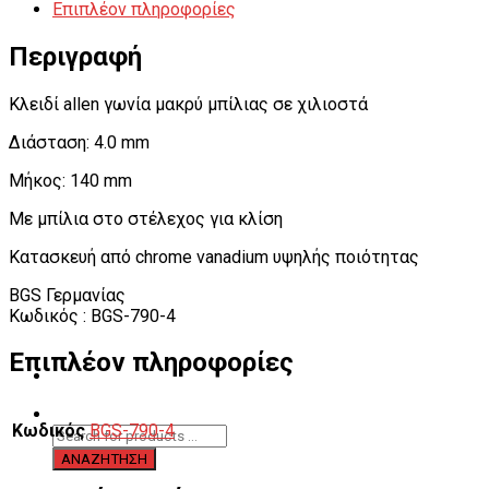
Επιπλέον πληροφορίες
Περιγραφή
Κλειδί allen γωνία μακρύ μπίλιας σε χιλιοστά
Διάσταση: 4.0 mm
Μήκος: 140 mm
Με μπίλια στο στέλεχος για κλίση
Κατασκευή από chrome vanadium υψηλής ποιότητας
BGS Γερμανίας
Κωδικός : BGS-790-4
Επιπλέον πληροφορίες
Κωδικός
BGS-790-4