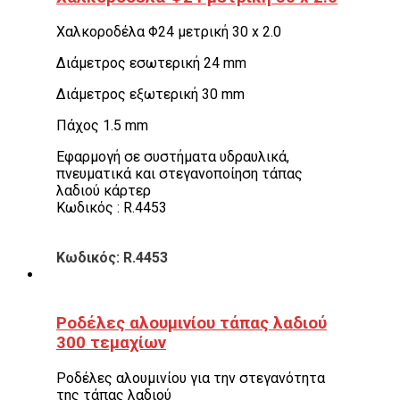
Χαλκοροδέλα Φ24 μετρική 30 x 2.0
Διάμετρος εσωτερική 24 mm
Διάμετρος εξωτερική 30 mm
Πάχος 1.5 mm
Εφαρμογή σε συστήματα υδραυλικά,
πνευματικά και στεγανοποίηση τάπας
λαδιού κάρτερ
Κωδικός : R.4453
Κωδικός: R.4453
Ροδέλες αλουμινίου τάπας λαδιού
300 τεμαχίων
Ροδέλες αλουμινίου για την στεγανότητα
της τάπας λαδιού