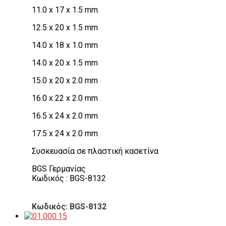
11.0 x 17 x 1.5 mm
12.5 x 20 x 1.5 mm
14.0 x 18 x 1.0 mm
14.0 x 20 x 1.5 mm
15.0 x 20 x 2.0 mm
16.0 x 22 x 2.0 mm
16.5 x 24 x 2.0 mm
17.5 x 24 x 2.0 mm
Συσκευασία σε πλαστική κασετίνα
BGS Γερμανίας
Κωδικός : BGS-8132
Κωδικός: BGS-8132