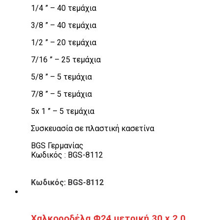
1/4 ” – 40 τεμάχια
3/8 ” – 40 τεμάχια
1/2 ” – 20 τεμάχια
7/16 ” – 25 τεμάχια
5/8 ” – 5 τεμάχια
7/8 ” – 5 τεμάχια
5x 1 ” – 5 τεμάχια
Συσκευασία σε πλαστική κασετίνα
BGS Γερμανίας
Κωδικός : BGS-8112
Κωδικός: BGS-8112
Χαλκοροδέλα Φ24 μετρική 30 x 2.0