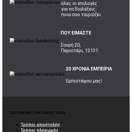
όλες οι επιλογές
για να διαλέξεις
ποια σου ταιριάζει
ΠΟΥ ΕΙΜΑΣΤΕ
Σουρή 20,
Περιστέρι, 12131
20 ΧΡΟΝΙΑ ΕΜΠΕΙΡΙΑ
Εμπιστέψου μας!
ΣΧΕΤΙΚΑ ΜΕ ΤΗΝ ΠΑΡΑΓΓΕΛΙΑ
Τρόποι αποστολής
Τρόποι πληρωμής