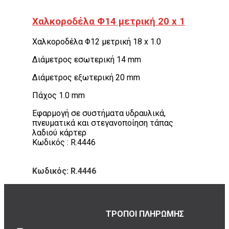
Χαλκοροδέλα Φ14 μετρική 20 x 1
Χαλκοροδέλα Φ12 μετρική 18 x 1.0
Διάμετρος εσωτερική 14 mm
Διάμετρος εξωτερική 20 mm
Πάχος 1.0 mm
Εφαρμογή σε συστήματα υδραυλικά,
πνευματικά και στεγανοποίηση τάπας
λαδιού κάρτερ
Κωδικός : R.4446
Κωδικός: R.4446
ΤΡΟΠΟΙ ΠΛΗΡΩΜΗΣ