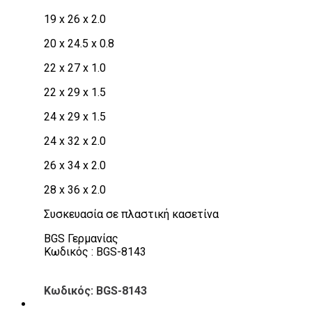
19 x 26 x 2.0
20 x 24.5 x 0.8
22 x 27 x 1.0
22 x 29 x 1.5
24 x 29 x 1.5
24 x 32 x 2.0
26 x 34 x 2.0
28 x 36 x 2.0
Συσκευασία σε πλαστική κασετίνα
BGS Γερμανίας
Κωδικός : BGS-8143
Κωδικός: BGS-8143