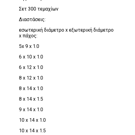
Σετ 300 τεμαχίων
Διαστάσεις:
εσωτερική διάμετρο x εξωτερική διάμετρο
x πάχος:
5x 9 x 1.0
6 x 10 x 1.0
6 x 12 x 1.0
8 x 12 x 1.0
8 x 14 x 1.0
8 x 14 x 1.5
9 x 14 x 1.0
10 x 14 x 1.0
10 x 14 x 1.5