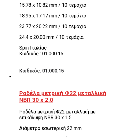
15.78 x 10.82 mm / 10 τεμάχια
18.95 x 17.17 mm / 10 τεμάχια
23.77 x 20.22 mm / 10 τεμάχια
24.4 x 20.00 mm / 10 τεμάχια
Spin Ιταλίας
Κωδικός : 01.000.15
Κωδικός: 01.000.15
Ροδέλα μετρική Φ22 μεταλλική
NBR 30 x 2.0
Ροδέλα μετρική Φ22 μεταλλική με
επικάλυψη NBR 30 x 1.5
Διάμετρο εσωτερική 22 mm