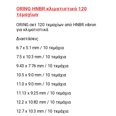
ORING HNBR κλιματιστικά 120
τεμαχίων
ORING σετ 120 τεμαχίων από HNBR vibron
για κλιματιστικά
Διαστάσεις:
6.7 x 5.1 mm / 10 τεμάχια
7.5 x 10.3 mm / 10 τεμάχια
9.43 x 7.76 mm / 10 τεμάχια
10.5 x 9.0 mm / 10 τεμάχια
11.0 x 9.0 mm / 10 τεμάχια
11.13 x 9.25 mm / 10 τεμάχια
12.2 x 10.82 mm / 10 τεμάχια
12.7 x 10.3 mm / 10 τεμάχια