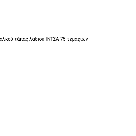
αλκού τάπας λαδιού ΙΝΤΣΑ 75 τεμαχίων