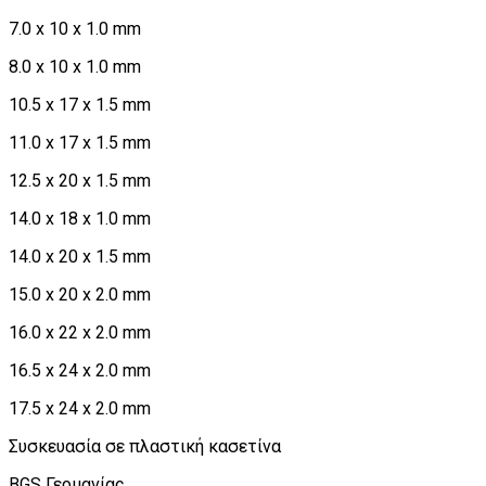
7.0 x 10 x 1.0 mm
8.0 x 10 x 1.0 mm
10.5 x 17 x 1.5 mm
11.0 x 17 x 1.5 mm
12.5 x 20 x 1.5 mm
14.0 x 18 x 1.0 mm
14.0 x 20 x 1.5 mm
15.0 x 20 x 2.0 mm
16.0 x 22 x 2.0 mm
16.5 x 24 x 2.0 mm
17.5 x 24 x 2.0 mm
Συσκευασία σε πλαστική κασετίνα
BGS Γερμανίας