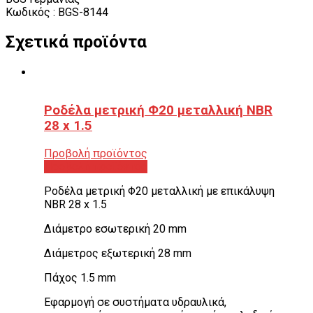
Κωδικός : BGS-8144
Σχετικά προϊόντα
Ροδέλα μετρική Φ20 μεταλλική NBR
28 x 1.5
Προβολή προϊόντος
Προβολή προϊόντος
Ροδέλα μετρική Φ20 μεταλλική με επικάλυψη
NBR 28 x 1.5
Διάμετρο εσωτερική 20 mm
Διάμετρος εξωτερική 28 mm
Πάχος 1.5 mm
Εφαρμογή σε συστήματα υδραυλικά,