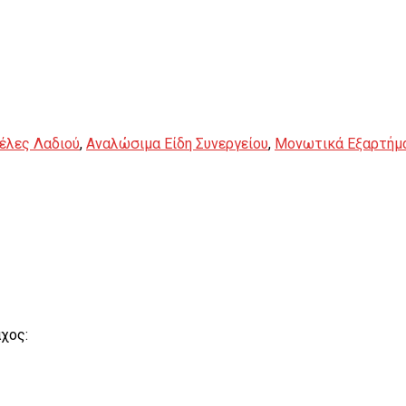
έλες Λαδιού
,
Αναλώσιμα Είδη Συνεργείου
,
Μονωτικά Εξαρτήμ
χος: