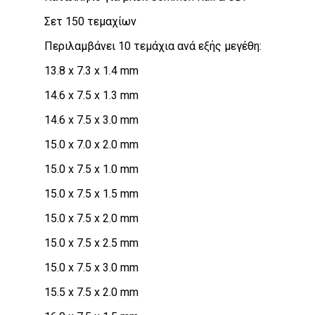
Σετ 150 τεμαχίων
Περιλαμβάνει 10 τεμάχια ανά εξής μεγέθη:
13.8 x 7.3 x 1.4 mm
14.6 x 7.5 x 1.3 mm
14.6 x 7.5 x 3.0 mm
15.0 x 7.0 x 2.0 mm
15.0 x 7.5 x 1.0 mm
15.0 x 7.5 x 1.5 mm
15.0 x 7.5 x 2.0 mm
15.0 x 7.5 x 2.5 mm
15.0 x 7.5 x 3.0 mm
15.5 x 7.5 x 2.0 mm