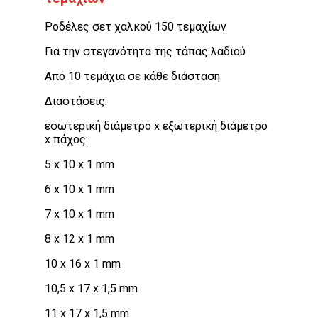
Ροδέλες σετ χαλκού 150 τεμαχίων
Για την στεγανότητα της τάπας λαδιού
Από 10 τεμάχια σε κάθε διάσταση
Διαστάσεις:
εσωτερική διάμετρο x εξωτερική διάμετρο
x πάχος:
5 x 10 x 1 mm
6 x 10 x 1 mm
7 x 10 x 1 mm
8 x 12 x 1 mm
10 x 16 x 1 mm
10,5 x 17 x 1,5 mm
11 x 17 x 1,5 mm