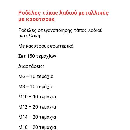
Ροδέλες τάπας λαδιού μεταλλικές
με καουτσούκ
Ροδέλες στεγανοποίησης τάπας λαδιού
μεταλλική
Με καουτσούκ εσωτερικά
Σετ 150 τεμαχίων
Διαστάσεις:
M6 – 10 τεμάχια
M8 – 10 τεμάχια
M10 – 10 τεμάχια
M12 – 20 τεμάχια
M14 – 20 τεμάχια
M18 – 20 τεμάχια