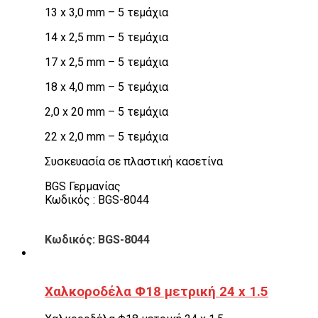
13 x 3,0 mm – 5 τεμάχια
14 x 2,5 mm – 5 τεμάχια
17 x 2,5 mm – 5 τεμάχια
18 x 4,0 mm – 5 τεμάχια
2,0 x 20 mm – 5 τεμάχια
22 x 2,0 mm – 5 τεμάχια
Συσκευασία σε πλαστική κασετίνα
BGS Γερμανίας
Κωδικός : BGS-8044
Κωδικός: BGS-8044
Χαλκοροδέλα Φ18 μετρική 24 x 1.5