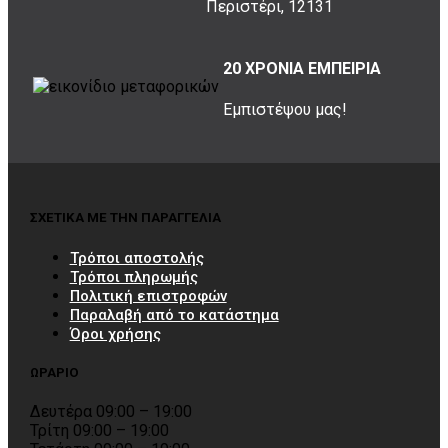
Περιστέρι, 12131
20 ΧΡΟΝΙΑ ΕΜΠΕΙΡΙΑ
Εμπιστέψου μας!
ΣΧΕΤΙΚΑ ΜΕ ΤΗΝ ΠΑΡΑΓΓΕΛΙΑ
Τρόποι αποστολής
Τρόποι πληρωμής
Πολιτική επιστροφών
Παραλαβή από το κατάστημα
Όροι χρήσης
ΩΡΑΡΙΟ
Δευτέρα 09:00 – 19:00
Τρίτη 09:00 – 19:00