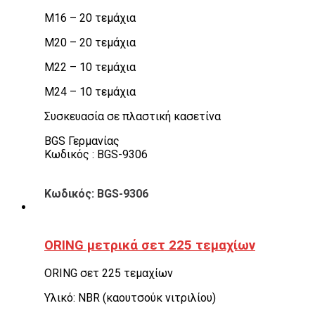
M16 – 20 τεμάχια
M20 – 20 τεμάχια
M22 – 10 τεμάχια
M24 – 10 τεμάχια
Συσκευασία σε πλαστική κασετίνα
BGS Γερμανίας
Κωδικός : BGS-9306
Κωδικός: BGS-9306
ORING μετρικά σετ 225 τεμαχίων
ORING σετ 225 τεμαχίων
Υλικό: NBR (καουτσούκ νιτριλίου)