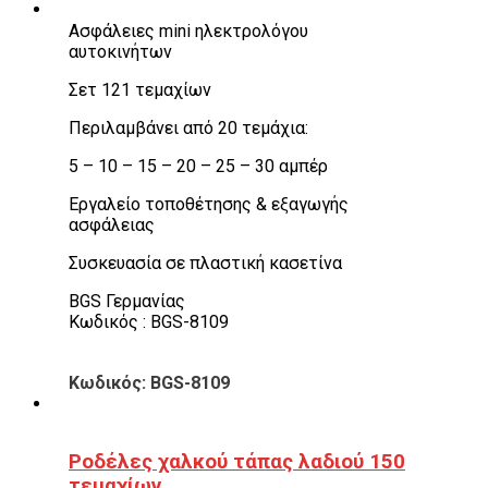
Ασφάλειες mini ηλεκτρολόγου
αυτοκινήτων
Σετ 121 τεμαχίων
Περιλαμβάνει από 20 τεμάχια:
5 – 10 – 15 – 20 – 25 – 30 αμπέρ
Εργαλείο τοποθέτησης & εξαγωγής
ασφάλειας
Συσκευασία σε πλαστική κασετίνα
BGS Γερμανίας
Κωδικός : BGS-8109
Κωδικός: BGS-8109
Ροδέλες χαλκού τάπας λαδιού 150
τεμαχίων