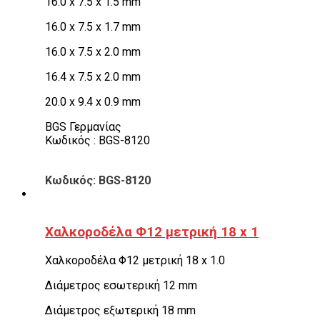
16.0 x 7.5 x 1.5 mm
16.0 x 7.5 x 1.7 mm
16.0 x 7.5 x 2.0 mm
16.4 x 7.5 x 2.0 mm
20.0 x 9.4 x 0.9 mm
BGS Γερμανίας
Κωδικός : BGS-8120
Κωδικός: BGS-8120
Χαλκοροδέλα Φ12 μετρική 18 x 1
Χαλκοροδέλα Φ12 μετρική 18 x 1.0
Διάμετρος εσωτερική 12 mm
Διάμετρος εξωτερική 18 mm