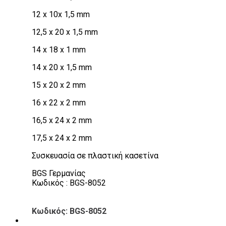
12 x 10x 1,5 mm
12,5 x 20 x 1,5 mm
14 x 18 x 1 mm
14 x 20 x 1,5 mm
15 x 20 x 2 mm
16 x 22 x 2 mm
16,5 x 24 x 2 mm
17,5 x 24 x 2 mm
Συσκευασία σε πλαστική κασετίνα
BGS Γερμανίας
Κωδικός : BGS-8052
Κωδικός: BGS-8052