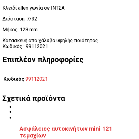
Κλειδί allen γωνία σε ΙΝΤΣΑ
Διάσταση: 7/32
Μήκος: 128 mm
Κατασκευή από χάλυβα υψηλής ποιότητας
Κωδικός : 99112021
Επιπλέον πληροφορίες
Κωδικός
99112021
Σχετικά προϊόντα
Ασφάλειες αυτοκινήτων mini 121
τεμαχίων