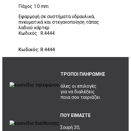
Πάχος 1.0 mm
Εφαρμογή σε συστήματα υδραυλικά,
πνευματικά και στεγανοποίηση τάπας
λαδιού κάρτερ
Κωδικός : R.4444
Κωδικός: R.4444
ΤΡΟΠΟΙ ΠΛΗΡΩΜΗΣ
όλες οι επιλογές
για να διαλέξεις
ποια σου ταιριάζει
ΠΟΥ ΕΙΜΑΣΤΕ
Σουρή 20,