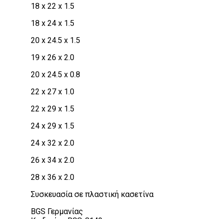
18 x 22 x 1.5
18 x 24 x 1.5
20 x 24.5 x 1.5
19 x 26 x 2.0
20 x 24.5 x 0.8
22 x 27 x 1.0
22 x 29 x 1.5
24 x 29 x 1.5
24 x 32 x 2.0
26 x 34 x 2.0
28 x 36 x 2.0
Συσκευασία σε πλαστική κασετίνα
BGS Γερμανίας