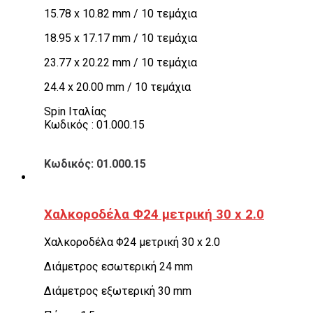
15.78 x 10.82 mm / 10 τεμάχια
18.95 x 17.17 mm / 10 τεμάχια
23.77 x 20.22 mm / 10 τεμάχια
24.4 x 20.00 mm / 10 τεμάχια
Spin Ιταλίας
Κωδικός : 01.000.15
Κωδικός: 01.000.15
Χαλκοροδέλα Φ24 μετρική 30 x 2.0
Χαλκοροδέλα Φ24 μετρική 30 x 2.0
Διάμετρος εσωτερική 24 mm
Διάμετρος εξωτερική 30 mm