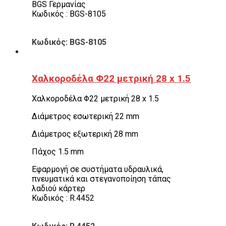
BGS Γερμανίας
Κωδικός : BGS-8105
Κωδικός: BGS-8105
Χαλκοροδέλα Φ22 μετρική 28 x 1.5
Χαλκοροδέλα Φ22 μετρική 28 x 1.5
Διάμετρος εσωτερική 22 mm
Διάμετρος εξωτερική 28 mm
Πάχος 1.5 mm
Εφαρμογή σε συστήματα υδραυλικά,
πνευματικά και στεγανοποίηση τάπας
λαδιού κάρτερ
Κωδικός : R.4452