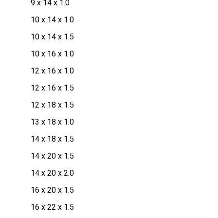
9 x 14 x 1.0
10 x 14 x 1.0
10 x 14 x 1.5
10 x 16 x 1.0
12 x 16 x 1.0
12 x 16 x 1.5
12 x 18 x 1.5
13 x 18 x 1.0
14 x 18 x 1.5
14 x 20 x 1.5
14 x 20 x 2.0
16 x 20 x 1.5
16 x 22 x 1.5