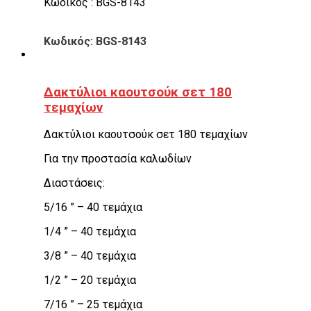
Κωδικός : BGS-8143
Κωδικός: BGS-8143
Δακτύλιοι καουτσούκ σετ 180
τεμαχίων
Δακτύλιοι καουτσούκ σετ 180 τεμαχίων
Για την προστασία καλωδίων
Διαστάσεις:
5/16 ” – 40 τεμάχια
1/4 ” – 40 τεμάχια
3/8 ” – 40 τεμάχια
1/2 ” – 20 τεμάχια
7/16 ” – 25 τεμάχια