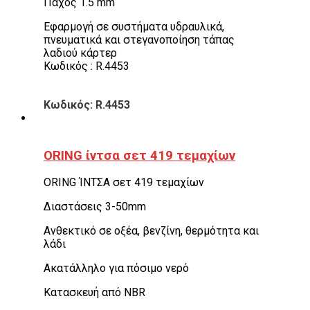
Πάχος 1.5 mm
Εφαρμογή σε συστήματα υδραυλικά,
πνευματικά και στεγανοποίηση τάπας
λαδιού κάρτερ
Κωδικός : R.4453
Κωδικός: R.4453
ORING ίντσα σετ 419 τεμαχίων
ORING ΊΝΤΣΑ σετ 419 τεμαχίων
Διαστάσεις 3-50mm
Ανθεκτικό σε οξέα, βενζίνη, θερμότητα και
λάδι
Ακατάλληλο για πόσιμο νερό
Κατασκευή από NBR