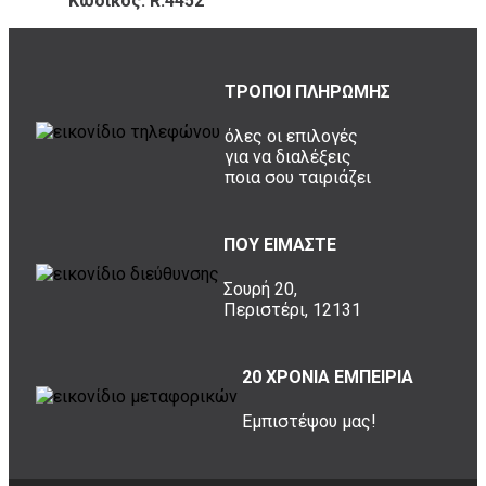
Κωδικός: R.4452
ΤΡΟΠΟΙ ΠΛΗΡΩΜΗΣ
όλες οι επιλογές
για να διαλέξεις
ποια σου ταιριάζει
ΠΟΥ ΕΙΜΑΣΤΕ
Σουρή 20,
Περιστέρι, 12131
20 ΧΡΟΝΙΑ ΕΜΠΕΙΡΙΑ
Εμπιστέψου μας!