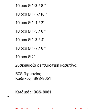
10 pcs Ø 1-3 / 8 ”
10 pcs Ø 1- 7/16 ”
10 pcs Ø 1-1 / 2″
10 pcs Ø 1-5 / 8 ”
10 pcs Ø 1-3 / 4″
10 pcs Ø 1-7 / 8 ”
10 pcs Ø 2″
Συσκευασία σε πλαστική κασετίνα
BGS Γερμανίας
Κωδικός : BGS-8061
Κωδικός: BGS-8061