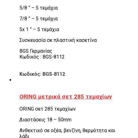
5/8 ” – 5 τεμάχια
7/8 ” – 5 τεμάχια
5x 1 ” – 5 τεμάχια
Συσκευασία σε πλαστική κασετίνα
BGS Γερμανίας
Κωδικός : BGS-8112
Κωδικός: BGS-8112
ORING μετρικά σετ 285 τεμαχίων
ORING σετ 285 τεμαχίων
Διαστάσεις 18 – 50mm
Ανθεκτικό σε οξέα, βενζίνη, θερμότητα και
λάδι