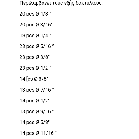
Περιλαμβάνει τους εξής δακτυλίους:
20 pcs Ø 1/8 ”
20 pcs Ø 3/16″
18 pcs Ø 1/4 ”
23 pcs Ø 5/16 ”
23 pcs Ø 3/8″
23 pcs Ø 1/2 ”
14 [cs Ø 3/8″
13 pcs Ø 7/16 ”
14 pcs Ø 1/2″
13 pcs Ø 9/16 ”
14 pcs Ø 5/8″
14 pcs Ø 11/16 ”