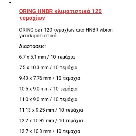
ORING HNBR κλιματιστικά 120
τεμαχίων
ORING σετ 120 τεμαχίων από HNBR vibron
για κλιματιστικά
Διαστάσεις:
6.7 x 5.1 mm / 10 τεμάχια
7.5 x 10.3 mm / 10 τεμάχια
9.43 x 7.76 mm / 10 τεμάχια
10.5 x 9.0 mm / 10 τεμάχια
11.0 x 9.0 mm / 10 τεμάχια
11.13 x 9.25 mm / 10 τεμάχια
12.2 x 10.82 mm / 10 τεμάχια
12.7 x 10.3 mm / 10 τεμάχια