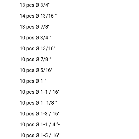
13 pcs Ø 3/4″
14 pcs Ø 13/16 ”
13 pcs Ø 7/8″
10 pcs Ø 3/4 ”
10 pcs Ø 13/16″
10 pcs Ø 7/8 ”
10 pcs Ø 5/16″
10 pcs Ø 1 ”
10 pcs Ø 1-1 / 16″
10 pcs Ø 1- 1/8 ”
10 pcs Ø 1-3 / 16″
10 pcs Ø 1-1 / 4 “-
10 pcs Ø 1-5 / 16″