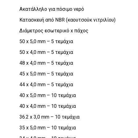
Ακατάλληλο για πόσιμο νερό
Κατασκευή από NBR (καουτσούκ νιτριλίου)
Διάμετρος εσωτερικό x πάχος
50 x 5,0 mm – 5 τεμάχια
50 x 4,0 mm – 5 τεμάχια
48 x 4,0 mm – 5 τεμάχια
45 x 5,0 mm – 5 τεμάχια
44 x 4,0 mm – 5 τεμάχια
40 x 5,0 mm – 10 τεμάχια
40 x 4,0 mm – 10 τεμάχια
36.2 x 3,0 mm – 10 τεμάχια
35 x 5,0 mm – 10 τεμάχια