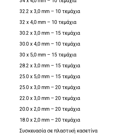
34 x 4,0 mm – 10 τεμάχια
32.2 x 3,0 mm – 10 τεμάχια
32 x 4,0 mm – 10 τεμάχια
30.2 x 3,0 mm – 15 τεμάχια
30.0 x 4,0 mm – 10 τεμάχια
30 x 5,0 mm – 15 τεμάχια
28.2 x 3,0 mm – 15 τεμάχια
25.0 x 5,0 mm – 15 τεμάχια
25.0 x 3,0 mm – 20 τεμάχια
22.0 x 3,0 mm – 20 τεμάχια
20.0 x 2,0 mm – 20 τεμάχια
18.0 x 2,0 mm – 20 τεμάχια
Συσκευασία σε πλαστική κασετίνα