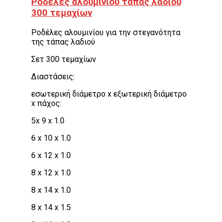
Ροδέλες αλουμινίου τάπας λαδιού
300 τεμαχίων
Ροδέλες αλουμινίου για την στεγανότητα
της τάπας λαδιού
Σετ 300 τεμαχίων
Διαστάσεις:
εσωτερική διάμετρο x εξωτερική διάμετρο
x πάχος:
5x 9 x 1.0
6 x 10 x 1.0
6 x 12 x 1.0
8 x 12 x 1.0
8 x 14 x 1.0
8 x 14 x 1.5