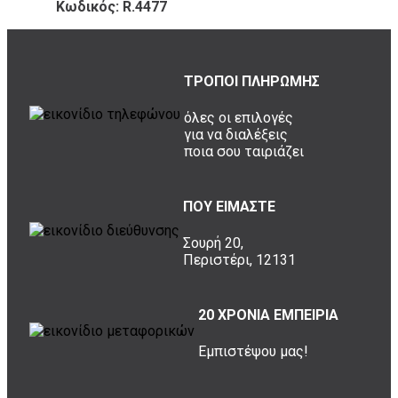
Κωδικός: R.4477
ΤΡΟΠΟΙ ΠΛΗΡΩΜΗΣ
όλες οι επιλογές
για να διαλέξεις
ποια σου ταιριάζει
ΠΟΥ ΕΙΜΑΣΤΕ
Σουρή 20,
Περιστέρι, 12131
20 ΧΡΟΝΙΑ ΕΜΠΕΙΡΙΑ
Εμπιστέψου μας!