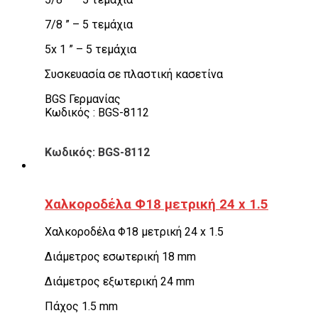
7/8 ” – 5 τεμάχια
5x 1 ” – 5 τεμάχια
Συσκευασία σε πλαστική κασετίνα
BGS Γερμανίας
Κωδικός : BGS-8112
Κωδικός: BGS-8112
Χαλκοροδέλα Φ18 μετρική 24 x 1.5
Χαλκοροδέλα Φ18 μετρική 24 x 1.5
Διάμετρος εσωτερική 18 mm
Διάμετρος εξωτερική 24 mm
Πάχος 1.5 mm