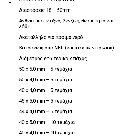
Διαστάσεις 18 – 50mm
Ανθεκτικό σε οξέα, βενζίνη, θερμότητα και
λάδι
Ακατάλληλο για πόσιμο νερό
Κατασκευή από NBR (καουτσούκ νιτριλίου)
Διάμετρος εσωτερικό x πάχος
50 x 5,0 mm – 5 τεμάχια
50 x 4,0 mm – 5 τεμάχια
48 x 4,0 mm – 5 τεμάχια
45 x 5,0 mm – 5 τεμάχια
44 x 4,0 mm – 5 τεμάχια
40 x 5,0 mm – 10 τεμάχια
40 x 4,0 mm – 10 τεμάχια