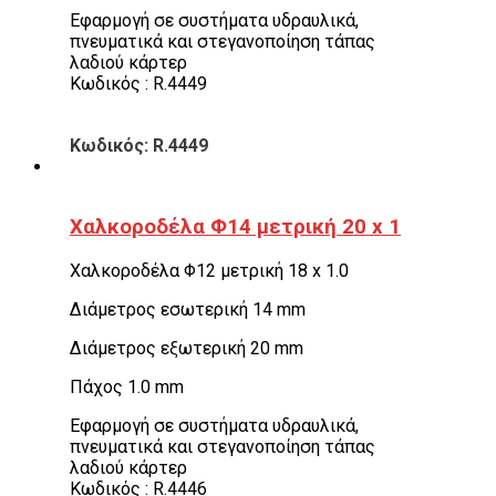
Εφαρμογή σε συστήματα υδραυλικά,
πνευματικά και στεγανοποίηση τάπας
λαδιού κάρτερ
Κωδικός : R.4449
Κωδικός: R.4449
Χαλκοροδέλα Φ14 μετρική 20 x 1
Χαλκοροδέλα Φ12 μετρική 18 x 1.0
Διάμετρος εσωτερική 14 mm
Διάμετρος εξωτερική 20 mm
Πάχος 1.0 mm
Εφαρμογή σε συστήματα υδραυλικά,
πνευματικά και στεγανοποίηση τάπας
λαδιού κάρτερ
Κωδικός : R.4446