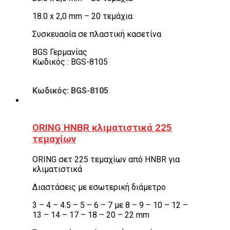
18.0 x 2,0 mm – 20 τεμάχια
Συσκευασία σε πλαστική κασετίνα
BGS Γερμανίας
Κωδικός : BGS-8105
Κωδικός: BGS-8105
ORING HNBR κλιματιστικά 225
τεμαχίων
ORING σετ 225 τεμαχίων από HNBR για
κλιματιστικά
Διαστάσεις με εσωτερική διάμετρο
3 – 4 – 4.5 – 5 – 6 – 7 με 8 – 9 – 10 – 12 –
13 – 14 – 17 – 18 – 20 – 22 mm