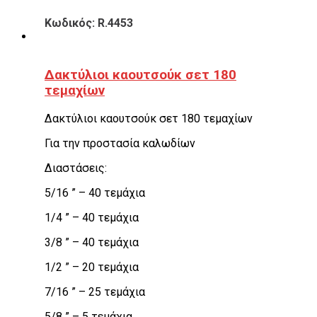
Κωδικός: R.4453
Δακτύλιοι καουτσούκ σετ 180
τεμαχίων
Δακτύλιοι καουτσούκ σετ 180 τεμαχίων
Για την προστασία καλωδίων
Διαστάσεις:
5/16 ” – 40 τεμάχια
1/4 ” – 40 τεμάχια
3/8 ” – 40 τεμάχια
1/2 ” – 20 τεμάχια
7/16 ” – 25 τεμάχια
5/8 ” – 5 τεμάχια