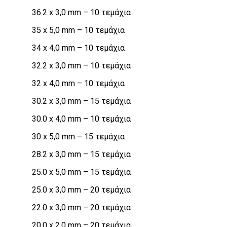
36.2 x 3,0 mm – 10 τεμάχια
35 x 5,0 mm – 10 τεμάχια
34 x 4,0 mm – 10 τεμάχια
32.2 x 3,0 mm – 10 τεμάχια
32 x 4,0 mm – 10 τεμάχια
30.2 x 3,0 mm – 15 τεμάχια
30.0 x 4,0 mm – 10 τεμάχια
30 x 5,0 mm – 15 τεμάχια
28.2 x 3,0 mm – 15 τεμάχια
25.0 x 5,0 mm – 15 τεμάχια
25.0 x 3,0 mm – 20 τεμάχια
22.0 x 3,0 mm – 20 τεμάχια
20.0 x 2,0 mm – 20 τεμάχια