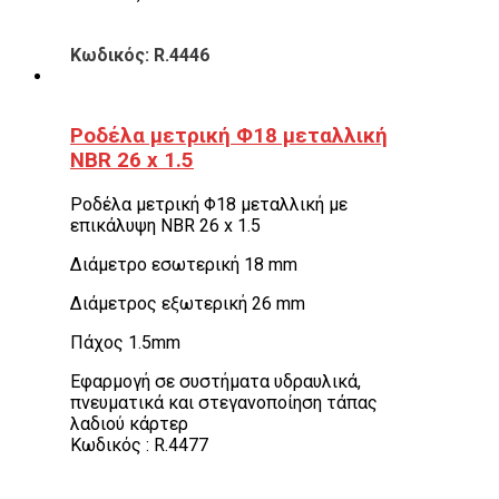
Κωδικός: R.4446
Ροδέλα μετρική Φ18 μεταλλική
NBR 26 x 1.5
Ροδέλα μετρική Φ18 μεταλλική με
επικάλυψη NBR 26 x 1.5
Διάμετρο εσωτερική 18 mm
Διάμετρος εξωτερική 26 mm
Πάχος 1.5mm
Εφαρμογή σε συστήματα υδραυλικά,
πνευματικά και στεγανοποίηση τάπας
λαδιού κάρτερ
Κωδικός : R.4477