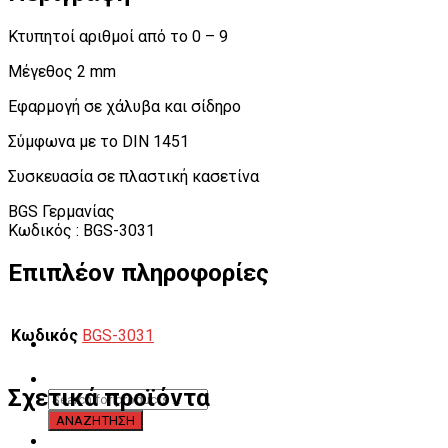
Κτυπητοί αριθμοί από το 0 – 9
Μέγεθος 2 mm
Εφαρμογή σε χάλυβα και σίδηρο
Σύμφωνα με το DIN 1451
Συσκευασία σε πλαστική κασετίνα
BGS Γερμανίας
Κωδικός : BGS-3031
Επιπλέον πληροφορίες
Κωδικός
BGS-3031
Σχετικά προϊόντα