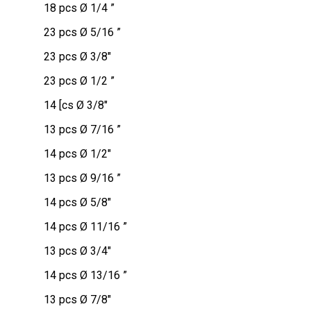
18 pcs Ø 1/4 ”
23 pcs Ø 5/16 ”
23 pcs Ø 3/8″
23 pcs Ø 1/2 ”
14 [cs Ø 3/8″
13 pcs Ø 7/16 ”
14 pcs Ø 1/2″
13 pcs Ø 9/16 ”
14 pcs Ø 5/8″
14 pcs Ø 11/16 ”
13 pcs Ø 3/4″
14 pcs Ø 13/16 ”
13 pcs Ø 7/8″