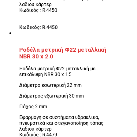
λαδιού κάρτερ
Κωδικός : R.4450
Κωδικός: R.4450
Ροδέλα μετρική Φ22 μεταλλική
NBR 30 x 2.0
Ροδέλα μετρική Φ22 μεταλλική με
επικάλυψη NBR 30 x 1.5
Διάμετρο εσωτερική 22 mm
Διάμετρος εξωτερική 30 mm
Πάχος 2 mm
Εφαρμογή σε συστήματα υδραυλικά,
πνευματικά και στεγανοποίηση τάπας
λαδιού κάρτερ
Κωδικός : R.4479