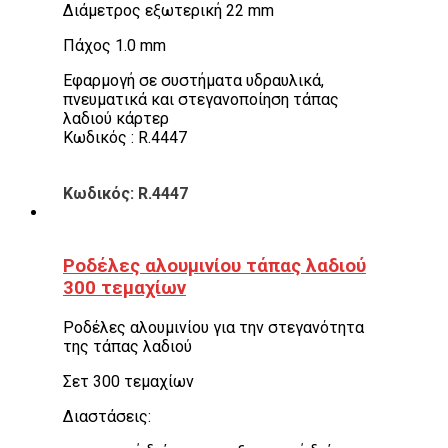
Διάμετρος εξωτερική 22 mm
Πάχος 1.0 mm
Εφαρμογή σε συστήματα υδραυλικά,
πνευματικά και στεγανοποίηση τάπας
λαδιού κάρτερ
Κωδικός : R.4447
Κωδικός: R.4447
Ροδέλες αλουμινίου τάπας λαδιού
300 τεμαχίων
Ροδέλες αλουμινίου για την στεγανότητα
της τάπας λαδιού
Σετ 300 τεμαχίων
Διαστάσεις: