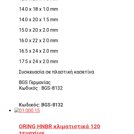
14.0 x 18 x 1.0 mm
14.0 x 20 x 1.5 mm
15.0 x 20 x 2.0 mm
16.0 x 22 x 2.0 mm
16.5 x 24 x 2.0 mm
17.5 x 24 x 2.0 mm
Συσκευασία σε πλαστική κασετίνα
BGS Γερμανίας
Κωδικός : BGS-8132
Κωδικός: BGS-8132
ORING HNBR κλιματιστικά 120
τεμαχίων