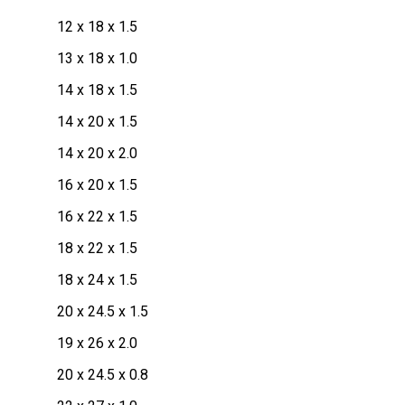
12 x 18 x 1.5
13 x 18 x 1.0
14 x 18 x 1.5
14 x 20 x 1.5
14 x 20 x 2.0
16 x 20 x 1.5
16 x 22 x 1.5
18 x 22 x 1.5
18 x 24 x 1.5
20 x 24.5 x 1.5
19 x 26 x 2.0
20 x 24.5 x 0.8