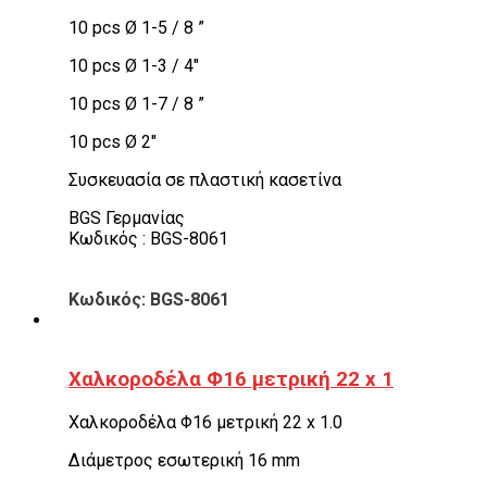
10 pcs Ø 1-5 / 8 ”
10 pcs Ø 1-3 / 4″
10 pcs Ø 1-7 / 8 ”
10 pcs Ø 2″
Συσκευασία σε πλαστική κασετίνα
BGS Γερμανίας
Κωδικός : BGS-8061
Κωδικός: BGS-8061
Χαλκοροδέλα Φ16 μετρική 22 x 1
Χαλκοροδέλα Φ16 μετρική 22 x 1.0
Διάμετρος εσωτερική 16 mm