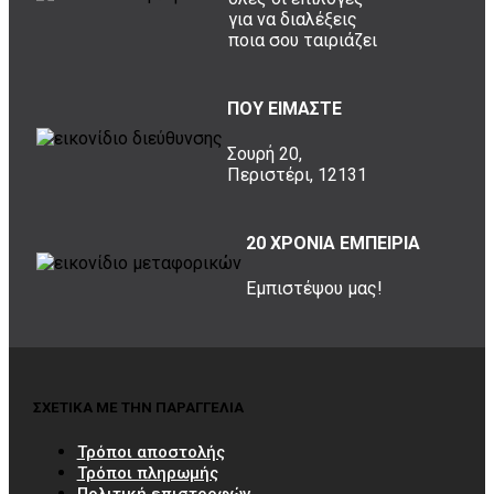
για να διαλέξεις
ποια σου ταιριάζει
ΠΟΥ ΕΙΜΑΣΤΕ
Σουρή 20,
Περιστέρι, 12131
20 ΧΡΟΝΙΑ ΕΜΠΕΙΡΙΑ
Εμπιστέψου μας!
ΣΧΕΤΙΚΑ ΜΕ ΤΗΝ ΠΑΡΑΓΓΕΛΙΑ
Τρόποι αποστολής
Τρόποι πληρωμής
Πολιτική επιστροφών