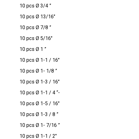
10 pcs Ø 3/4 ”
10 pcs Ø 13/16″
10 pcs Ø 7/8 ”
10 pcs Ø 5/16″
10 pcs Ø 1 ”
10 pcs Ø 1-1 / 16″
10 pcs Ø 1- 1/8 ”
10 pcs Ø 1-3 / 16″
10 pcs Ø 1-1 / 4 “-
10 pcs Ø 1-5 / 16″
10 pcs Ø 1-3 / 8 ”
10 pcs Ø 1- 7/16 ”
10 pcs Ø 1-1 / 2″