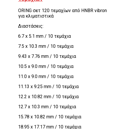
ORING σετ 120 τεμαχίων από HNBR vibron
για κλιματιστικά
Διαστάσεις:
6.7 x 5.1 mm / 10 τεμάχια
7.5 x 10.3 mm / 10 τεμάχια
9.43 x 7.76 mm / 10 τεμάχια
10.5 x 9.0 mm / 10 τεμάχια
11.0 x 9.0 mm / 10 τεμάχια
11.13 x 9.25 mm / 10 τεμάχια
12.2 x 10.82 mm / 10 τεμάχια
12.7 x 10.3 mm / 10 τεμάχια
15.78 x 10.82 mm / 10 τεμάχια
18.95 x 17.17 mm / 10 τεμάχια