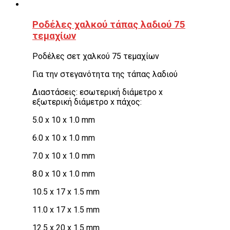
Ροδέλες χαλκού τάπας λαδιού 75
τεμαχίων
Ροδέλες σετ χαλκού 75 τεμαχίων
Για την στεγανότητα της τάπας λαδιού
Διαστάσεις: εσωτερική διάμετρο x
εξωτερική διάμετρο x πάχος:
5.0 x 10 x 1.0 mm
6.0 x 10 x 1.0 mm
7.0 x 10 x 1.0 mm
8.0 x 10 x 1.0 mm
10.5 x 17 x 1.5 mm
11.0 x 17 x 1.5 mm
12.5 x 20 x 1.5 mm