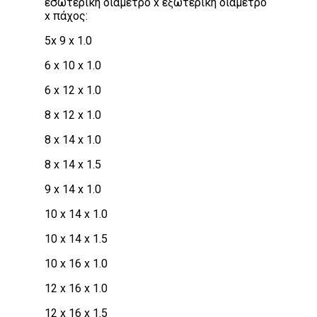
εσωτερική διάμετρο x εξωτερική διάμετρο
x πάχος:
5x 9 x 1.0
6 x 10 x 1.0
6 x 12 x 1.0
8 x 12 x 1.0
8 x 14 x 1.0
8 x 14 x 1.5
9 x 14 x 1.0
10 x 14 x 1.0
10 x 14 x 1.5
10 x 16 x 1.0
12 x 16 x 1.0
12 x 16 x 1.5