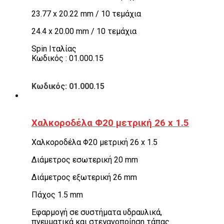
23.77 x 20.22 mm / 10 τεμάχια
24.4 x 20.00 mm / 10 τεμάχια
Spin Ιταλίας
Κωδικός : 01.000.15
Κωδικός: 01.000.15
Χαλκοροδέλα Φ20 μετρική 26 x 1.5
Χαλκοροδέλα Φ20 μετρική 26 x 1.5
Διάμετρος εσωτερική 20 mm
Διάμετρος εξωτερική 26 mm
Πάχος 1.5 mm
Εφαρμογή σε συστήματα υδραυλικά,
πνευματικά και στεγανοποίηση τάπας