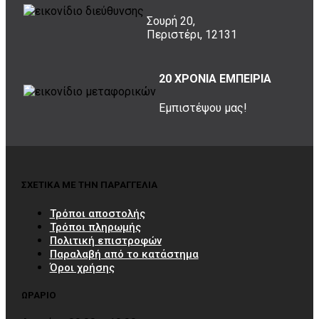
Σουρή 20,
Περιστέρι, 12131
20 ΧΡΟΝΙΑ ΕΜΠΕΙΡΙΑ
Εμπιστέψου μας!
ΣΧΕΤΙΚΑ ΜΕ ΤΗΝ ΠΑΡΑΓΓΕΛΙΑ
Τρόποι αποστολής
Τρόποι πληρωμής
Πολιτική επιστροφών
Παραλαβή από το κατάστημα
Όροι χρήσης
ΩΡΑΡΙΟ