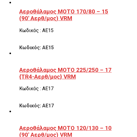
Αεροθάλαμος ΜΟΤΟ 170/80 – 15
(90′ Αερθ/μος) VRM
Κωδικός : ΑΕ15
Κωδικός: ΑΕ15
Αεροθάλαμος ΜΟΤΟ 225/250 – 17
{TR4-Αερθ/μος} VRM
Κωδικός : ΑΕ17
Κωδικός: ΑΕ17
Αεροθάλαμος ΜΟΤΟ 120/130 – 10
(90′ Αερθ/μος) VRM