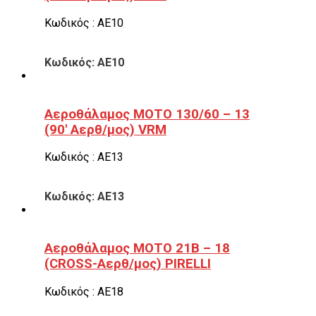
Κωδικός : ΑΕ10
Κωδικός: ΑΕ10
Αεροθάλαμος ΜΟΤΟ 130/60 – 13
(90′ Αερθ/μος) VRM
Κωδικός : ΑΕ13
Κωδικός: ΑΕ13
Αεροθάλαμος ΜΟΤΟ 21B – 18
(CROSS-Αερθ/μος) PIRELLI
Κωδικός : ΑΕ18