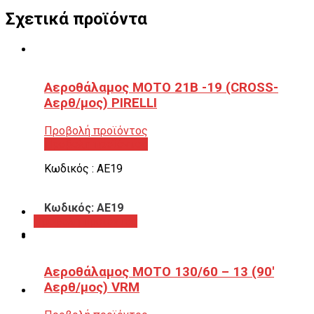
Σχετικά προϊόντα
Αεροθάλαμος ΜΟΤΟ 21B -19 (CROSS-
Αερθ/μος) PIRELLI
Προβολή προϊόντος
Προβολή προϊόντος
Κωδικός : ΑΕ19
Κωδικός: ΑΕ19
Προβολή προϊόντος
Αεροθάλαμος ΜΟΤΟ 130/60 – 13 (90′
Αερθ/μος) VRM