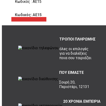
Κωδικός : ΑΕ15
Κωδικός: ΑΕ15
Προβολή προϊόντος
ΤΡΟΠΟΙ ΠΛΗΡΩΜΗΣ
όλες οι επιλογές
για να διαλέξεις
ποια σου ταιριάζει
ΠΟΥ ΕΙΜΑΣΤΕ
Σουρή 20,
Περιστέρι, 12131
20 ΧΡΟΝΙΑ ΕΜΠΕΙΡΙΑ