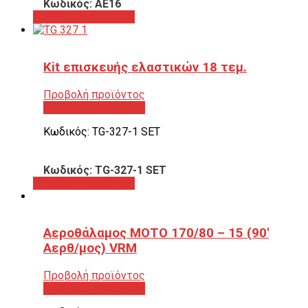
Κωδικός: ΑΕ16
Προβολή προϊόντος
Kit επισκευής ελαστικών 18 τεμ.
Προβολή προϊόντος
Προβολή προϊόντος
Κωδικός: TG-327-1 SET
Κωδικός: TG-327-1 SET
Προβολή προϊόντος
Αεροθάλαμος ΜΟΤΟ 170/80 – 15 (90′
Αερθ/μος) VRM
Προβολή προϊόντος
Προβολή προϊόντος