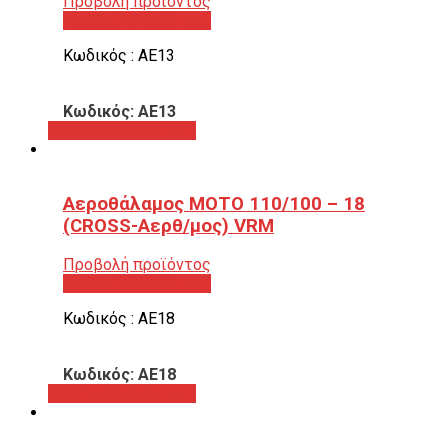
Προβολή προϊόντος
Προβολή προϊόντος
Κωδικός : ΑΕ13
Κωδικός: ΑΕ13
Προβολή προϊόντος
Αεροθάλαμος ΜΟΤΟ 110/100 – 18
(CROSS-Αερθ/μος) VRM
Προβολή προϊόντος
Προβολή προϊόντος
Κωδικός : ΑΕ18
Κωδικός: ΑΕ18
Προβολή προϊόντος