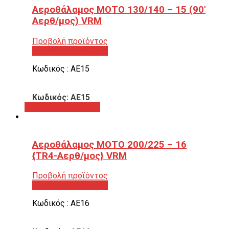
Αεροθάλαμος ΜΟΤΟ 130/140 – 15 (90′
Αερθ/μος) VRM
Προβολή προϊόντος
Προβολή προϊόντος
Κωδικός : ΑΕ15
Κωδικός: ΑΕ15
Προβολή προϊόντος
Αεροθάλαμος ΜΟΤΟ 200/225 – 16
{TR4-Αερθ/μος} VRM
Προβολή προϊόντος
Προβολή προϊόντος
Κωδικός : ΑΕ16