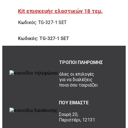
Kit επισκευής ελαστικών 18 τεμ.
Κωδικός: TG-327-1 SET
Κωδικός: TG-327-1 SET
ΤΡΟΠΟΙ ΠΛΗΡΩΜΗΣ
όλες οι επιλογές
για να διαλέξεις
ποια σου ταιριάζει
ΠΟΥ ΕΙΜΑΣΤΕ
Σουρή 20,
Περιστέρι, 12131