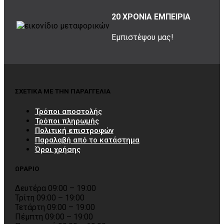
20 ΧΡΟΝΙΑ ΕΜΠΕΙΡΙΑ
Εμπιστέψου μας!
ΣΧΕΤΙΚΑ ΜΕ ΤΗΝ ΠΑΡΑΓΓΕΛΙΑ
Τρόποι αποστολής
Τρόποι πληρωμής
Πολιτική επιστροφών
Παραλαβή από το κατάστημα
Όροι χρήσης
ΩΡΑΡΙΟ
Δευτέρα 09:00 – 19:00
Τρίτη 09:00 – 19:00
Τετάρτη 09:00 – 19:00
Πέμπτη 09:00 – 19:00