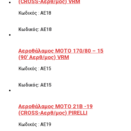
(CROSS-Αερθ/μος) VRM
Κωδικός : ΑΕ18
Κωδικός: ΑΕ18
Αεροθάλαμος ΜΟΤΟ 170/80 – 15
(90′ Αερθ/μος) VRM
Κωδικός : ΑΕ15
Κωδικός: ΑΕ15
Αεροθάλαμος ΜΟΤΟ 21B -19
(CROSS-Αερθ/μος) PIRELLI
Κωδικός : ΑΕ19