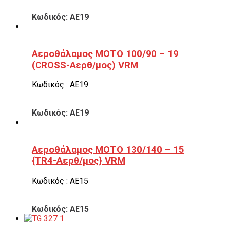
Κωδικός: ΑΕ19
Αεροθάλαμος ΜΟΤΟ 100/90 – 19
(CROSS-Αερθ/μος) VRM
Κωδικός : ΑΕ19
Κωδικός: ΑΕ19
Αεροθάλαμος ΜΟΤΟ 130/140 – 15
{TR4-Αερθ/μος} VRM
Κωδικός : ΑΕ15
Κωδικός: ΑΕ15