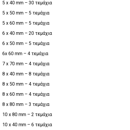
5 x 40 mm – 30 τεμάχια
5 x 50 mm – 5 τεμάχια
5 x 60 mm – 5 τεμάχια
6 x 40 mm – 20 τεμάχια
6 x 50 mm – 5 τεμάχια
6x 60 mm – 4 τεμάχια
7 x 70 mm – 4 τεμάχια
8 x 40 mm – 8 τεμάχια
8 x 50 mm – 4 τεμάχια
8 x 60 mm – 4 τεμάχια
8 x 80 mm – 3 τεμάχια
10 x 80 mm – 2 τεμάχια
10 x 40 mm – 6 τεμάχια