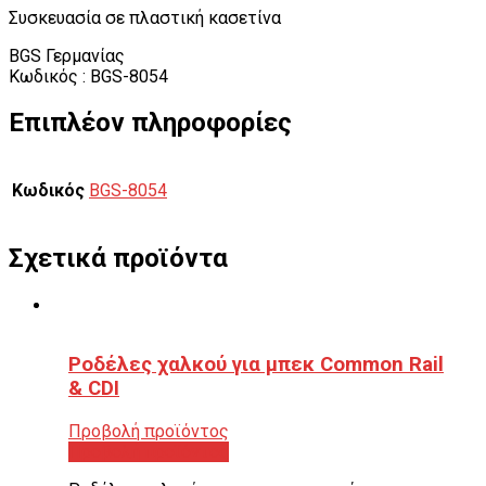
Συσκευασία σε πλαστική κασετίνα
BGS Γερμανίας
Κωδικός : BGS-8054
Επιπλέον πληροφορίες
Κωδικός
BGS-8054
Σχετικά προϊόντα
Ροδέλες χαλκού για μπεκ Common Rail
& CDI
Προβολή προϊόντος
Προβολή προϊόντος