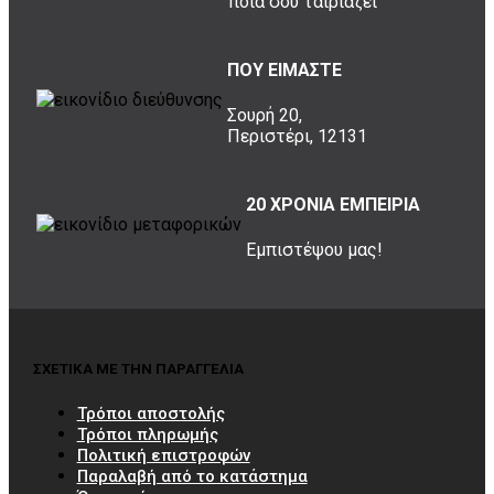
ποια σου ταιριάζει
ΠΟΥ ΕΙΜΑΣΤΕ
Σουρή 20,
Περιστέρι, 12131
20 ΧΡΟΝΙΑ ΕΜΠΕΙΡΙΑ
Εμπιστέψου μας!
ΣΧΕΤΙΚΑ ΜΕ ΤΗΝ ΠΑΡΑΓΓΕΛΙΑ
Τρόποι αποστολής
Τρόποι πληρωμής
Πολιτική επιστροφών
Παραλαβή από το κατάστημα