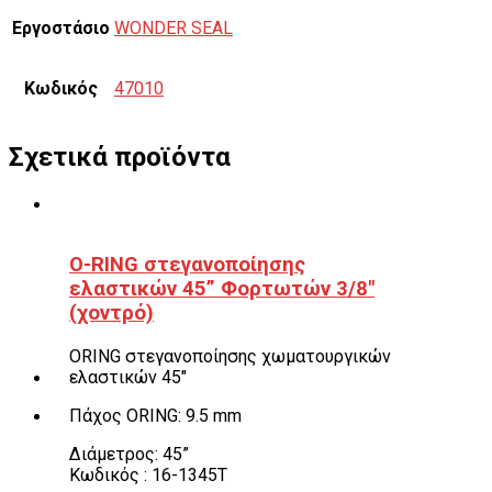
Εργοστάσιο
WONDER SEAL
Κωδικός
47010
Σχετικά προϊόντα
O-RING στεγανοποίησης
ελαστικών 45” Φορτωτών 3/8″
(χοντρό)
ORING στεγανοποίησης χωματουργικών
ελαστικών 45″
Πάχος ORING: 9.5 mm
Διάμετρος: 45”
Κωδικός : 16-1345T