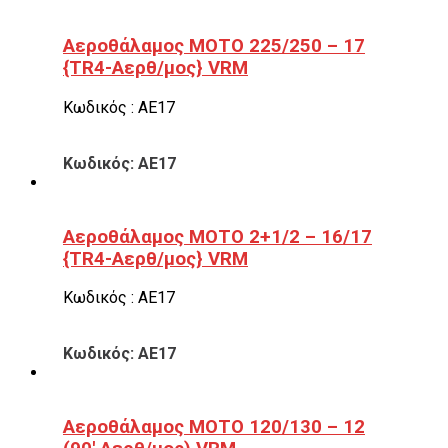
Αεροθάλαμος ΜΟΤΟ 225/250 – 17
{TR4-Αερθ/μος} VRM
Κωδικός : ΑΕ17
Κωδικός: ΑΕ17
Αεροθάλαμος ΜΟΤΟ 2+1/2 – 16/17
{TR4-Αερθ/μος} VRM
Κωδικός : ΑΕ17
Κωδικός: ΑΕ17
Αεροθάλαμος ΜΟΤΟ 120/130 – 12