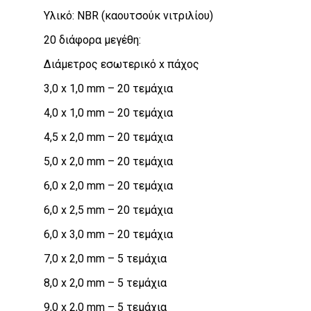
Υλικό: NBR (καουτσούκ νιτριλίου)
20 διάφορα μεγέθη:
Διάμετρος εσωτερικό x πάχος
3,0 x 1,0 mm – 20 τεμάχια
4,0 x 1,0 mm – 20 τεμάχια
4,5 x 2,0 mm – 20 τεμάχια
5,0 x 2,0 mm – 20 τεμάχια
6,0 x 2,0 mm – 20 τεμάχια
6,0 x 2,5 mm – 20 τεμάχια
6,0 x 3,0 mm – 20 τεμάχια
7,0 x 2,0 mm – 5 τεμάχια
8,0 x 2,0 mm – 5 τεμάχια
9,0 x 2,0 mm – 5 τεμάχια