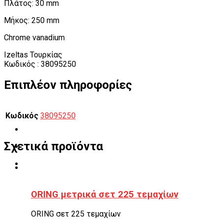
Πλάτος: 30 mm
Μήκος: 250 mm
Chrome vanadium
Izeltas Τουρκίας
Κωδικός : 38095250
Επιπλέον πληροφορίες
Κωδικός
38095250
Σχετικά προϊόντα
ORING μετρικά σετ 225 τεμαχίων
ORING σετ 225 τεμαχίων