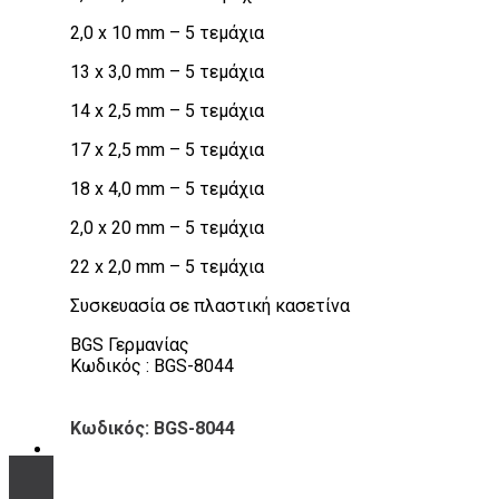
2,0 x 10 mm – 5 τεμάχια
13 x 3,0 mm – 5 τεμάχια
14 x 2,5 mm – 5 τεμάχια
17 x 2,5 mm – 5 τεμάχια
18 x 4,0 mm – 5 τεμάχια
2,0 x 20 mm – 5 τεμάχια
22 x 2,0 mm – 5 τεμάχια
Συσκευασία σε πλαστική κασετίνα
BGS Γερμανίας
Κωδικός : BGS-8044
Κωδικός: BGS-8044