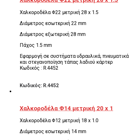
Χαλκοροδέλα Φ22 μετρική 28 x 1.5
Χαλκοροδέλα Φ22 μετρική 28 x 1.5
Διάμετρος εσωτερική 22 mm
Διάμετρος εξωτερική 28 mm
Πάχος 1.5 mm
Εφαρμογή σε συστήματα υδραυλικά, πνευματικά
και στεγανοποίηση τάπας λαδιού κάρτερ
Κωδικός : R.4452
Κωδικός: R.4452
Χαλκοροδέλα Φ14 μετρική 20 x 1
Χαλκοροδέλα Φ12 μετρική 18 x 1.0
Διάμετρος εσωτερική 14 mm