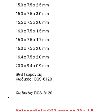
15.0 x 7.5 x 2.5 mm
15.0 x 7.5 x 3.0 mm
15.5 x 7.5 x 2.0 mm
16.0 x 7.5 x 1.5 mm
16.0 x 7.5 x 1.7 mm
16.0 x 7.5 x 2.0 mm
16.4 x 7.5 x 2.0 mm
20.0 x 9.4 x 0.9 mm
BGS Γερμανίας
Κωδικός : BGS-8120
Κωδικός: BGS-8120