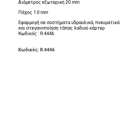
Διάμετρος εξωτερική 20 mm
Πάχος 1.0 mm
Εφαρμογή σε συστήματα υδραυλικά, πνευματικά
και στεγανοποίηση τάπας λαδιού κάρτερ
Κωδικός : R.4446
Κωδικός: R.4446