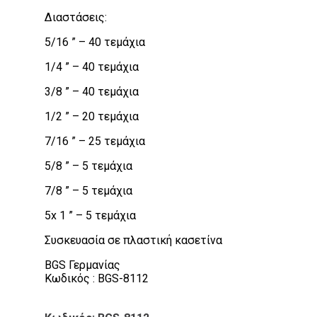
Διαστάσεις:
5/16 ” – 40 τεμάχια
1/4 ” – 40 τεμάχια
3/8 ” – 40 τεμάχια
1/2 ” – 20 τεμάχια
7/16 ” – 25 τεμάχια
5/8 ” – 5 τεμάχια
7/8 ” – 5 τεμάχια
5x 1 ” – 5 τεμάχια
Συσκευασία σε πλαστική κασετίνα
BGS Γερμανίας
Κωδικός : BGS-8112