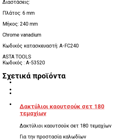
Διαστάσεις:
Πλάτος: 6 mm
Μήκος: 240 mm
Chrome vanadium
Κωδικός κατασκευαστή: A-FC240
ASTA TOOLS
Κωδικός : A-53520
Σχετικά προϊόντα
Δακτύλιοι καουτσούκ σετ 180
τεμαχίων
Δακτύλιοι καουτσούκ σετ 180 τεμαχίων
Για την προστασία καλωδίων