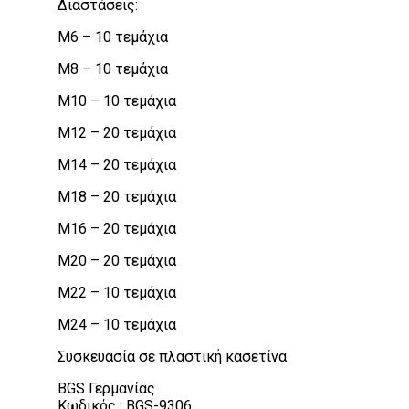
Διαστάσεις:
M6 – 10 τεμάχια
M8 – 10 τεμάχια
M10 – 10 τεμάχια
M12 – 20 τεμάχια
M14 – 20 τεμάχια
M18 – 20 τεμάχια
M16 – 20 τεμάχια
M20 – 20 τεμάχια
M22 – 10 τεμάχια
M24 – 10 τεμάχια
Συσκευασία σε πλαστική κασετίνα
BGS Γερμανίας
Κωδικός : BGS-9306