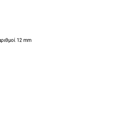
αριθμοί 12 mm