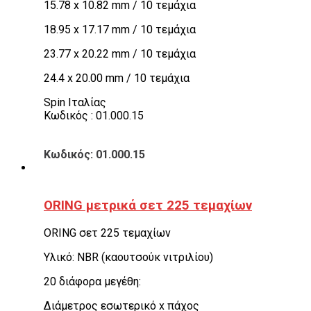
15.78 x 10.82 mm / 10 τεμάχια
18.95 x 17.17 mm / 10 τεμάχια
23.77 x 20.22 mm / 10 τεμάχια
24.4 x 20.00 mm / 10 τεμάχια
Spin Ιταλίας
Κωδικός : 01.000.15
Κωδικός: 01.000.15
ORING μετρικά σετ 225 τεμαχίων
ORING σετ 225 τεμαχίων
Υλικό: NBR (καουτσούκ νιτριλίου)
20 διάφορα μεγέθη:
Διάμετρος εσωτερικό x πάχος