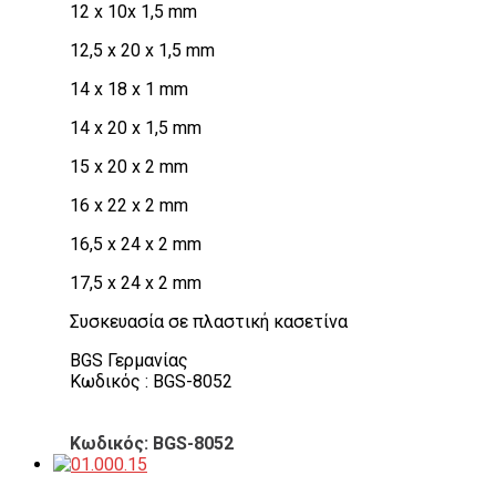
12 x 10x 1,5 mm
12,5 x 20 x 1,5 mm
14 x 18 x 1 mm
14 x 20 x 1,5 mm
15 x 20 x 2 mm
16 x 22 x 2 mm
16,5 x 24 x 2 mm
17,5 x 24 x 2 mm
Συσκευασία σε πλαστική κασετίνα
BGS Γερμανίας
Κωδικός : BGS-8052
Κωδικός: BGS-8052