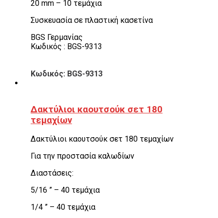
20 mm – 10 τεμάχια
Συσκευασία σε πλαστική κασετίνα
BGS Γερμανίας
Κωδικός : BGS-9313
Κωδικός: BGS-9313
Δακτύλιοι καουτσούκ σετ 180
τεμαχίων
Δακτύλιοι καουτσούκ σετ 180 τεμαχίων
Για την προστασία καλωδίων
Διαστάσεις:
5/16 ” – 40 τεμάχια
1/4 ” – 40 τεμάχια