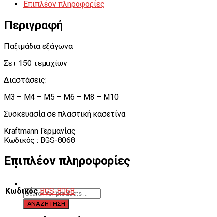
Επιπλέον πληροφορίες
Περιγραφή
Παξιμάδια εξάγωνα
Σετ 150 τεμαχίων
Διαστάσεις:
M3 – M4 – M5 – M6 – M8 – M10
Συσκευασία σε πλαστική κασετίνα
Kraftmann Γερμανίας
Κωδικός : BGS-8068
Επιπλέον πληροφορίες
Κωδικός
BGS-8068