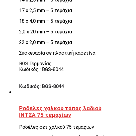
17 x 2,5 mm – 5 τεμάχια
18 x 4,0 mm – 5 τεμάχια
2,0 x 20 mm – 5 τεμάχια
22 x 2,0 mm – 5 τεμάχια
Συσκευασία σε πλαστική κασετίνα
BGS Γερμανίας
Κωδικός : BGS-8044
Κωδικός: BGS-8044
Ροδέλες χαλκού τάπας λαδιού
ΙΝΤΣΑ 75 τεμαχίων
Ροδέλες σετ χαλκού 75 τεμαχίων