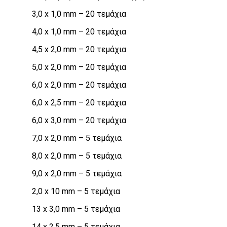
3,0 x 1,0 mm – 20 τεμάχια
4,0 x 1,0 mm – 20 τεμάχια
4,5 x 2,0 mm – 20 τεμάχια
5,0 x 2,0 mm – 20 τεμάχια
6,0 x 2,0 mm – 20 τεμάχια
6,0 x 2,5 mm – 20 τεμάχια
6,0 x 3,0 mm – 20 τεμάχια
7,0 x 2,0 mm – 5 τεμάχια
8,0 x 2,0 mm – 5 τεμάχια
9,0 x 2,0 mm – 5 τεμάχια
2,0 x 10 mm – 5 τεμάχια
13 x 3,0 mm – 5 τεμάχια
14 x 2,5 mm – 5 τεμάχια