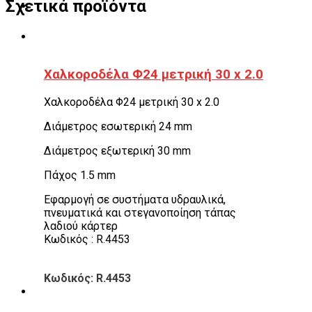
Σχετικά προϊόντα
Χαλκοροδέλα Φ24 μετρική 30 x 2.0
Χαλκοροδέλα Φ24 μετρική 30 x 2.0
Διάμετρος εσωτερική 24 mm
Διάμετρος εξωτερική 30 mm
Πάχος 1.5 mm
Εφαρμογή σε συστήματα υδραυλικά,
πνευματικά και στεγανοποίηση τάπας
λαδιού κάρτερ
Κωδικός : R.4453
Κωδικός: R.4453