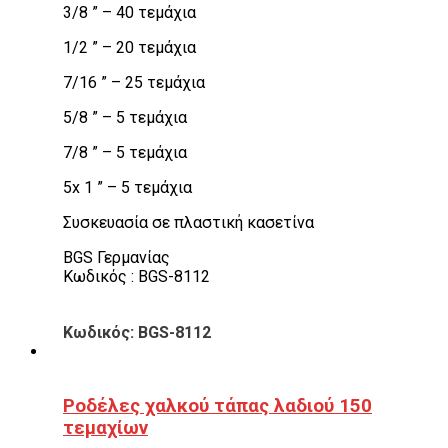
3/8 ” – 40 τεμάχια
1/2 ” – 20 τεμάχια
7/16 ” – 25 τεμάχια
5/8 ” – 5 τεμάχια
7/8 ” – 5 τεμάχια
5x 1 ” – 5 τεμάχια
Συσκευασία σε πλαστική κασετίνα
BGS Γερμανίας
Κωδικός : BGS-8112
Κωδικός: BGS-8112
Ροδέλες χαλκού τάπας λαδιού 150
τεμαχίων