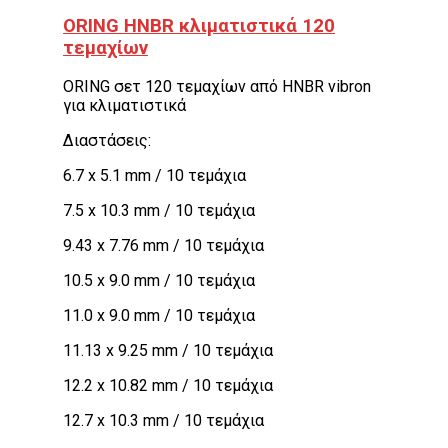
ORING HNBR κλιματιστικά 120
τεμαχίων
ORING σετ 120 τεμαχίων από HNBR vibron
για κλιματιστικά
Διαστάσεις:
6.7 x 5.1 mm / 10 τεμάχια
7.5 x 10.3 mm / 10 τεμάχια
9.43 x 7.76 mm / 10 τεμάχια
10.5 x 9.0 mm / 10 τεμάχια
11.0 x 9.0 mm / 10 τεμάχια
11.13 x 9.25 mm / 10 τεμάχια
12.2 x 10.82 mm / 10 τεμάχια
12.7 x 10.3 mm / 10 τεμάχια