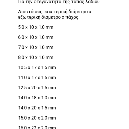
Για την στεγανότητα της τάπας λαδιού
Διαστάσεις: εσωτερική διάμετρο x
εξωτερική διάμετρο x πάχος:
5.0 x 10 x 1.0 mm
6.0 x 10 x 1.0 mm
7.0 x 10 x 1.0 mm
8.0 x 10 x 1.0 mm
10.5 x 17 x 1.5 mm
11.0 x 17 x 1.5 mm
12.5 x 20 x 1.5 mm
14.0 x 18 x 1.0 mm
14.0 x 20 x 1.5 mm
15.0 x 20 x 2.0 mm
16.0 x 22 x 2.0 mm