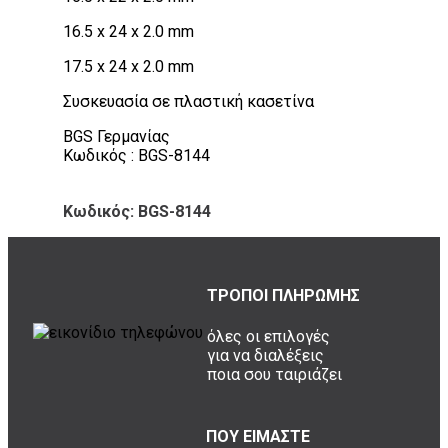
16.5 x 24 x 2.0 mm
17.5 x 24 x 2.0 mm
Συσκευασία σε πλαστική κασετίνα
BGS Γερμανίας
Κωδικός : BGS-8144
Κωδικός: BGS-8144
ΤΡΟΠΟΙ ΠΛΗΡΩΜΗΣ
όλες οι επιλογές
για να διαλέξεις
ποια σου ταιριάζει
ΠΟΥ ΕΙΜΑΣΤΕ