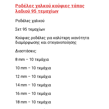
Ροδέλες χαλκού κούφιες τάπας
λαδιού 95 τεμαχίων
Ροδέλες χαλκού
Σετ 95 τεμαχίων
Κούφιες ροδέλες για καλύτερη ικανότητα
διαμόρφωσης και στεγανοποίησης
Διαστάσεις:
8 mm – 10 τεμάχια
10 mm – 10 τεμάχια
12 mm – 10 τεμάχια
14 mm – 10 τεμάχια
16 mm – 10 τεμάχια
18 mm – 10 τεμάχια