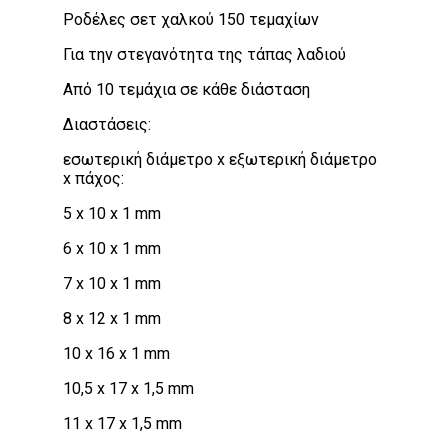
Ροδέλες σετ χαλκού 150 τεμαχίων
Για την στεγανότητα της τάπας λαδιού
Από 10 τεμάχια σε κάθε διάσταση
Διαστάσεις:
εσωτερική διάμετρο x εξωτερική διάμετρο
x πάχος:
5 x 10 x 1 mm
6 x 10 x 1 mm
7 x 10 x 1 mm
8 x 12 x 1 mm
10 x 16 x 1 mm
10,5 x 17 x 1,5 mm
11 x 17 x 1,5 mm