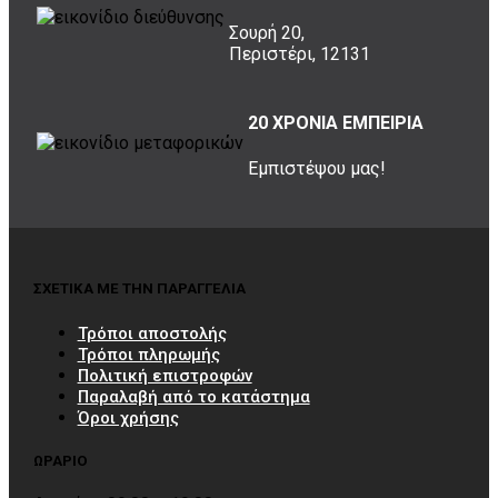
Σουρή 20,
Περιστέρι, 12131
20 ΧΡΟΝΙΑ ΕΜΠΕΙΡΙΑ
Εμπιστέψου μας!
ΣΧΕΤΙΚΑ ΜΕ ΤΗΝ ΠΑΡΑΓΓΕΛΙΑ
Τρόποι αποστολής
Τρόποι πληρωμής
Πολιτική επιστροφών
Παραλαβή από το κατάστημα
Όροι χρήσης
ΩΡΑΡΙΟ